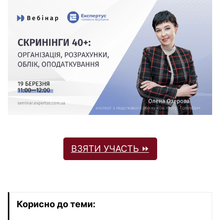
ВЗЯТИ УЧАСТЬ ⏩
Корисно до теми: