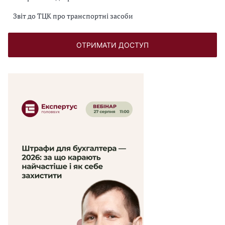
Звіт до ТЦК про транспортні засоби
ОТРИМАТИ ДОСТУП