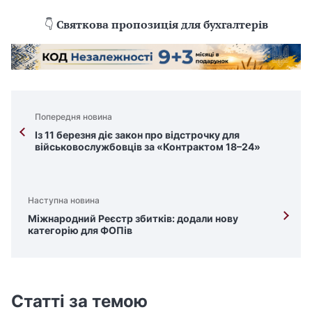
👇
Святкова пропозиція для бухгалтерів
Попередня новина
Із 11 березня діє закон про відстрочку для
військовослужбовців за «Контрактом 18–24»
Наступна новина
Міжнародний Реєстр збитків: додали нову
категорію для ФОПів
Статті за темою