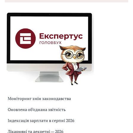
Моніторинг змін законодавства
Оновлена об’єднана звітність
Індексація зарплати в серпні 2026
Лікарняні та декретні — 2026