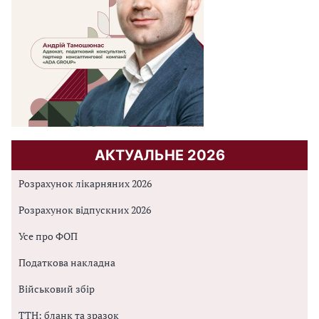
АКТУАЛЬНЕ 2026
Розрахунок лікарняних 2026
Розрахунок відпускних 2026
Усе про ФОП
Податкова накладна
Військовий збір
ТТН: бланк та зразок