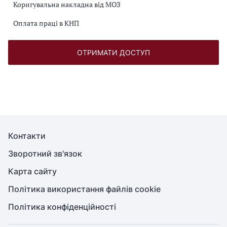
Коригувальна накладна від МОЗ
Оплата праці в КНП
ОТРИМАТИ ДОСТУП
Контакти
Зворотний зв'язок
Карта сайту
Політика використання файлів cookie
Політика конфіденційності