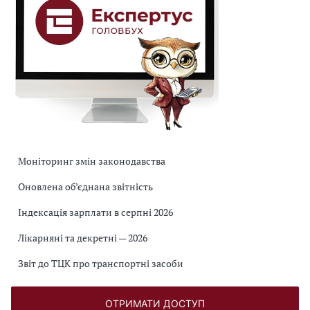
Моніторинг змін законодавства
Оновлена об’єднана звітність
Індексація зарплати в серпні 2026
Лікарняні та декретні — 2026
Звіт до ТЦК про транспортні засоби
ОТРИМАТИ ДОСТУП