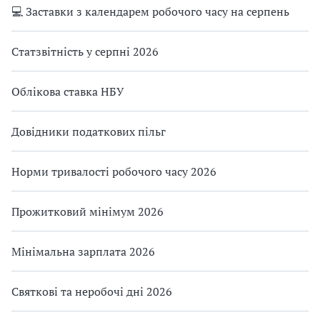
💻 Заставки з календарем робочого часу на серпень
Статзвітність у серпні 2026
Облікова ставка НБУ
Довідники податкових пільг
Норми тривалості робочого часу 2026
Прожитковий мінімум 2026
Мінімальна зарплата 2026
Святкові та неробочі дні 2026