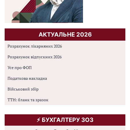
АКТУАЛЬНЕ 2026
Розрахунок лікарняних 2026
Розрахунок відпускних 2026
Усе про ФОП
Податкова накладна
Військовий збір
ТТН: бланк та зразок
⚡️ БУХГАЛТЕРУ ЗОЗ