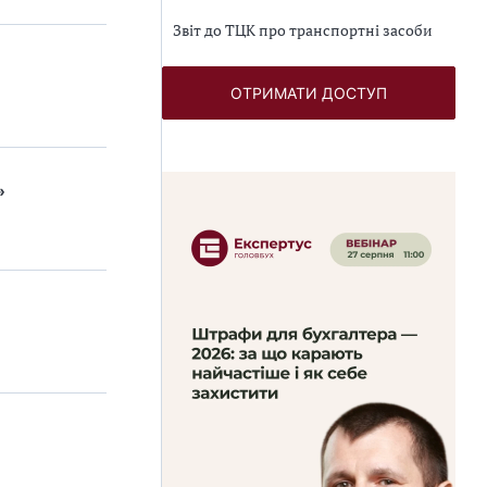
Звіт до ТЦК про транспортні засоби
ОТРИМАТИ ДОСТУП
»