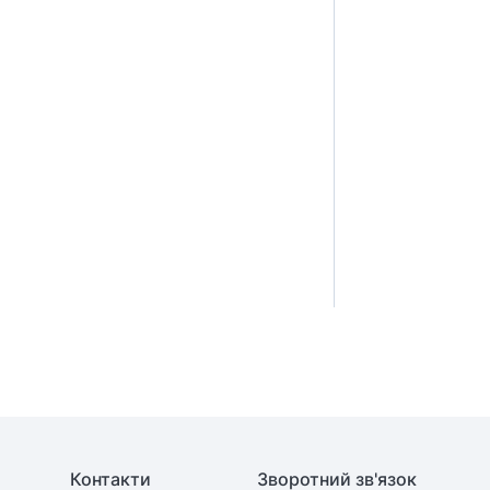
Контакти
Зворотний зв'язок