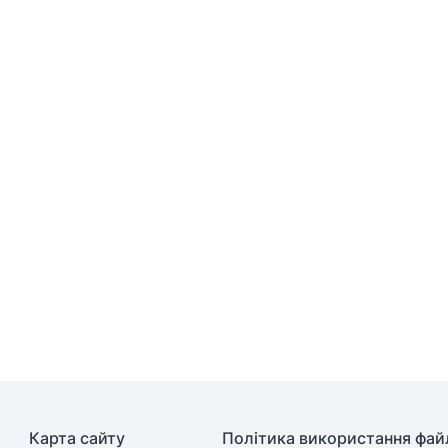
Карта сайту
Політика використання файл