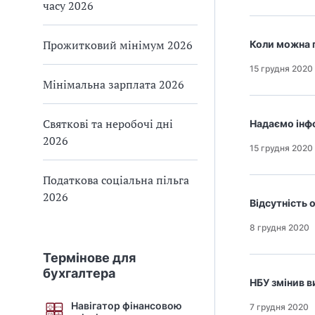
часу 2026
Прожитковий мінімум 2026
Коли можна 
15 грудня 2020
Мінімальна зарплата 2026
Святкові та неробочі дні
Надаємо інфо
2026
15 грудня 2020
Податкова соціальна пільга
2026
Відсутність 
8 грудня 2020
Термінове для
бухгалтера
НБУ змінив в
Навігатор фінансовою
7 грудня 2020