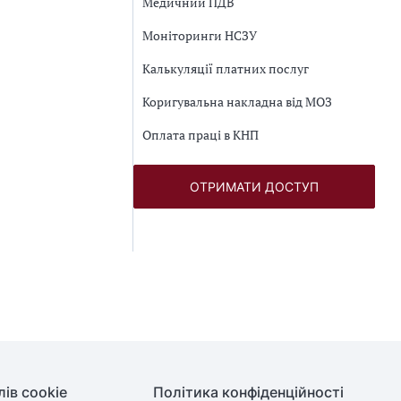
Медичний ПДВ
Моніторинги НСЗУ
Калькуляції платних послуг
Коригувальна накладна від МОЗ
Оплата праці в КНП
ОТРИМАТИ ДОСТУП
ів cookie
Політика конфіденційності