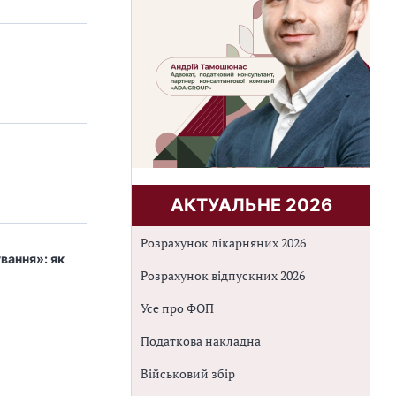
АКТУАЛЬНЕ 2026
Розрахунок лікарняних 2026
вання»: як
Розрахунок відпускних 2026
Усе про ФОП
Податкова накладна
Військовий збір