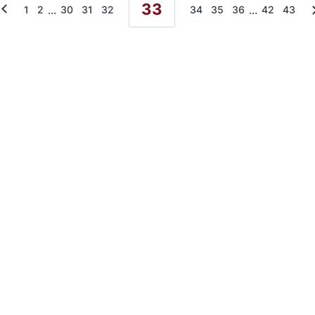
33
...
...
1
2
30
31
32
34
35
36
42
43