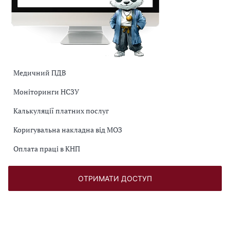
Медичний ПДВ
Моніторинги НСЗУ
Калькуляції платних послуг
Коригувальна накладна від МОЗ
Оплата праці в КНП
ОТРИМАТИ ДОСТУП