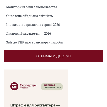
Моніторинг змін законодавства
Оновлена об’єднана звітність
Індексація зарплати в серпні 2026
Лікарняні та декретні — 2026
Звіт до ТЦК про транспортні засоби
ОТРИМАТИ ДОСТУП