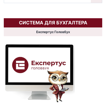
СИСТЕМА ДЛЯ БУХГАЛТЕРА
Експертус Головбух