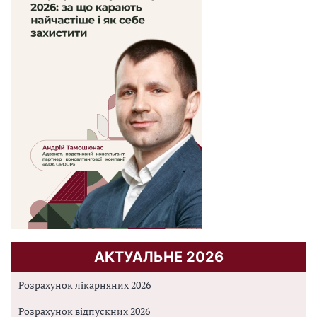
АКТУАЛЬНЕ 2026
Розрахунок лікарняних 2026
Розрахунок відпускних 2026