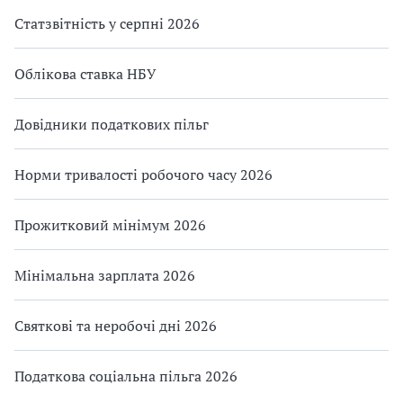
Статзвітність у серпні 2026
Облікова ставка НБУ
Довідники податкових пільг
Норми тривалості робочого часу 2026
Прожитковий мінімум 2026
Мінімальна зарплата 2026
Святкові та неробочі дні 2026
Податкова соціальна пільга 2026