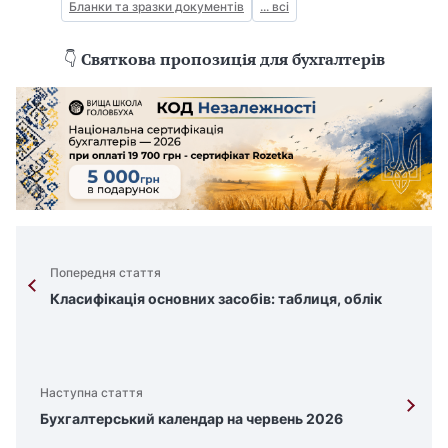
Бланки та зразки документів
... всі
👇
Святкова пропозиція для бухгалтерів
Попередня стаття
Класифікація основних засобів: таблиця, облік
Наступна стаття
Бухгалтерський календар на червень 2026