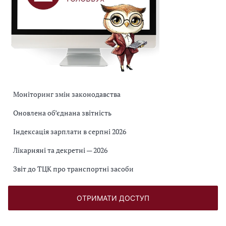
Моніторинг змін законодавства
Оновлена об’єднана звітність
Індексація зарплати в серпні 2026
Лікарняні та декретні — 2026
Звіт до ТЦК про транспортні засоби
ОТРИМАТИ ДОСТУП