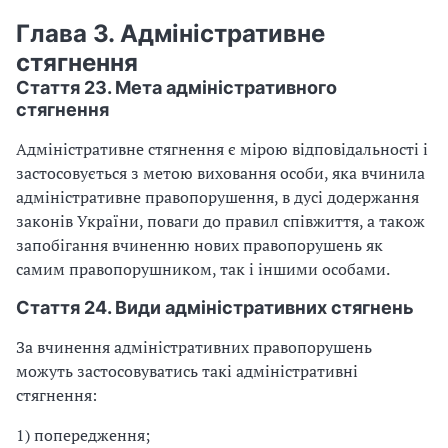
Глава 3. Адміністративне
стягнення
Стаття 23. Мета адміністративного
стягнення
Адміністративне стягнення є мірою відповідальності і
застосовується з метою виховання особи, яка вчинила
адміністративне правопорушення, в дусі додержання
законів України, поваги до правил співжиття, а також
запобігання вчиненню нових правопорушень як
самим правопорушником, так і іншими особами.
Стаття 24. Види адміністративних стягнень
За вчинення адміністративних правопорушень
можуть застосовуватись такі адміністративні
стягнення:
1) попередження;