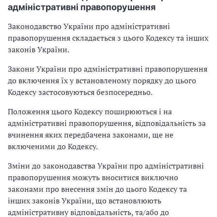
адміністративні правопорушення
Законодавство України про адміністративні
правопорушення складається з цього Кодексу та інших
законів України.
Закони України про адміністративні правопорушення
до включення їх у встановленому порядку до цього
Кодексу застосовуються безпосередньо.
Положення цього Кодексу поширюються і на
адміністративні правопорушення, відповідальність за
вчинення яких передбачена законами, ще не
включеними до Кодексу.
Зміни до законодавства України про адміністративні
правопорушення можуть вноситися виключно
законами про внесення змін до цього Кодексу та
інших законів України, що встановлюють
адміністративну відповідальність, та/або до