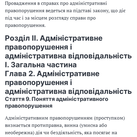
Провадження в справах про адміністративні
правопорушення ведеться на підставі закону, що діє
під час і за місцем розгляду справи про
правопорушення.
Розділ II. Адміністративне
правопорушення і
адміністративна відповідальність
I. Загальна частина
Глава 2. Адміністративне
правопорушення і
адміністративна відповідальність
Стаття 9. Поняття адміністративного
правопорушення
Адміністративним правопорушенням (проступком)
визнається протиправна, винна (умисна або
необережна) дія чи бездіяльність, яка посягає на