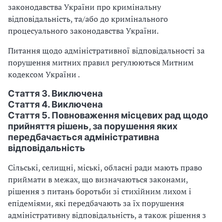
законодавства України про кримінальну
відповідальність, та/або до кримінального
процесуального законодавства України.
Питання щодо адміністративної відповідальності за
порушення митних правил регулюються Митним
кодексом України .
Стаття 3. Виключена
Стаття 4. Виключена
Стаття 5. Повноваження місцевих рад щодо
прийняття рішень, за порушення яких
передбачається адміністративна
відповідальність
Сільські, селищні, міські, обласні ради мають право
приймати в межах, що визначаються законами,
рішення з питань боротьби зі стихійним лихом і
епідеміями, які передбачають за їх порушення
адміністративну відповідальність, а також рішення з