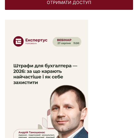
ОТРИМАТИ ДОСТУП