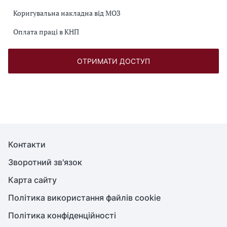
Коригувальна накладна від МОЗ
Оплата праці в КНП
ОТРИМАТИ ДОСТУП
Контакти
Зворотний зв'язок
Карта сайту
Політика використання файлів cookie
Політика конфіденційності