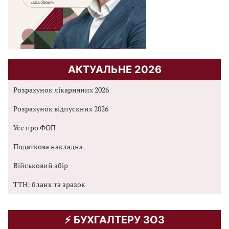
АКТУАЛЬНЕ 2026
Розрахунок лікарняних 2026
Розрахунок відпускних 2026
Усе про ФОП
Податкова накладна
Військовий збір
ТТН: бланк та зразок
⚡️ БУХГАЛТЕРУ ЗОЗ