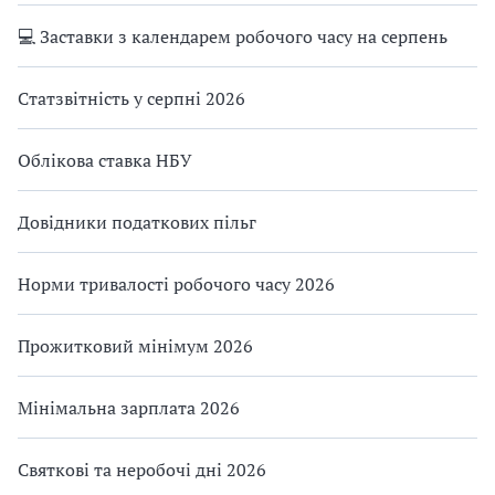
💻 Заставки з календарем робочого часу на серпень
Статзвітність у серпні 2026
Облікова ставка НБУ
Довідники податкових пільг
Норми тривалості робочого часу 2026
Прожитковий мінімум 2026
Мінімальна зарплата 2026
Святкові та неробочі дні 2026