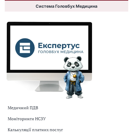
Система Головбух Медицина
Медичний ПДВ
Моніторинги НСЗУ
Калькуляції платних послуг