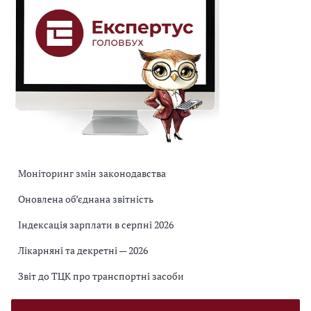
Моніторинг змін законодавства
Оновлена об’єднана звітність
Індексація зарплати в серпні 2026
Лікарняні та декретні — 2026
Звіт до ТЦК про транспортні засоби