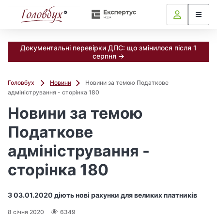
Документальні перевірки ДПС: що змінилося після 1
серпня →
Головбух
Новини
Новини за темою Податкове
адміністрування - сторінка 180
Новини за темою
Податкове
адміністрування -
сторінка 180
З 03.01.2020 діють нові рахунки для великих платників
8 січня 2020
6349