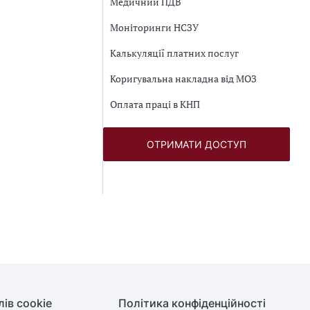
Медичний ПДВ
Моніторинги НСЗУ
Калькуляції платних послуг
Коригувальна накладна від МОЗ
Оплата праці в КНП
ОТРИМАТИ ДОСТУП
ів cookie
Політика конфіденційності