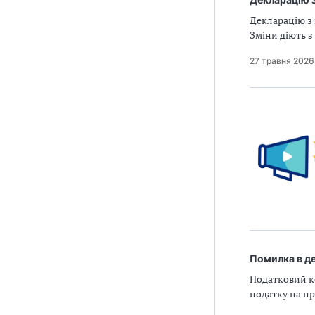
Декларацію з 
Зміни діють з
27 травня 2026
Помилка в де
Податковий ко
податку на пр