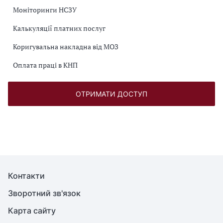
Моніторинги НСЗУ
Калькуляції платних послуг
Коригувальна накладна від МОЗ
Оплата праці в КНП
ОТРИМАТИ ДОСТУП
Контакти
Зворотний зв'язок
Карта сайту