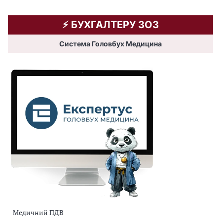
⚡️ БУХГАЛТЕРУ ЗОЗ
Система Головбух Медицина
Медичний ПДВ