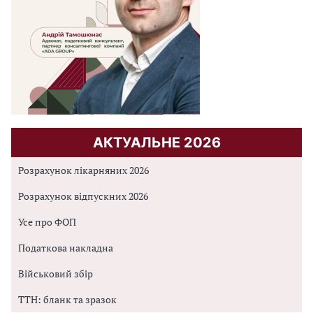
АКТУАЛЬНЕ 2026
Розрахунок лікарняних 2026
Розрахунок відпускних 2026
Усе про ФОП
Податкова накладна
Військовий збір
ТТН: бланк та зразок