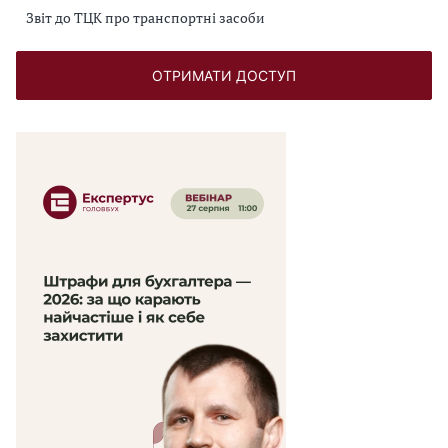
Звіт до ТЦК про транспортні засоби
ОТРИМАТИ ДОСТУП