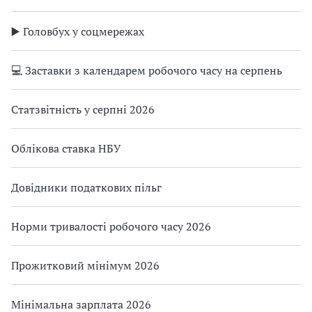
▶️ Головбух у соцмережах
💻 Заставки з календарем робочого часу на серпень
Статзвітність у серпні 2026
Облікова ставка НБУ
Довідники податкових пільг
Норми тривалості робочого часу 2026
Прожитковий мінімум 2026
Мінімальна зарплата 2026