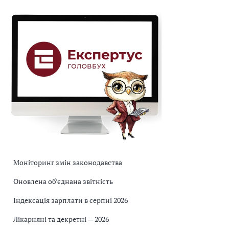
Моніторинг змін законодавства
Оновлена об’єднана звітність
Індексація зарплати в серпні 2026
Лікарняні та декретні — 2026