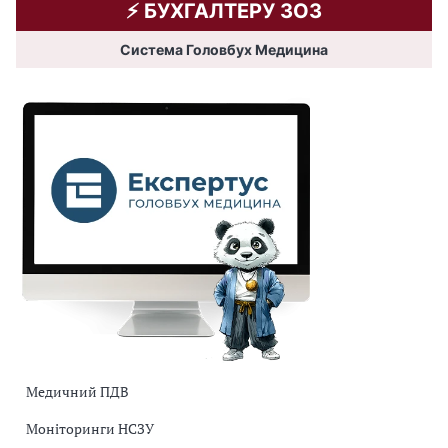
⚡️ БУХГАЛТЕРУ ЗОЗ
Система Головбух Медицина
Медичний ПДВ
Моніторинги НСЗУ