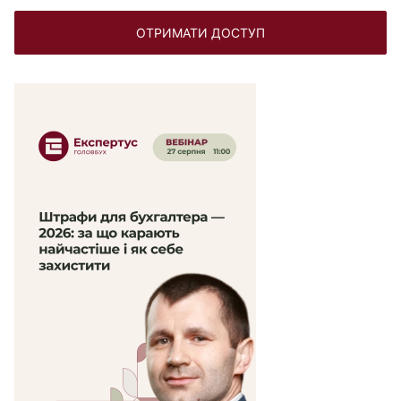
ОТРИМАТИ ДОСТУП