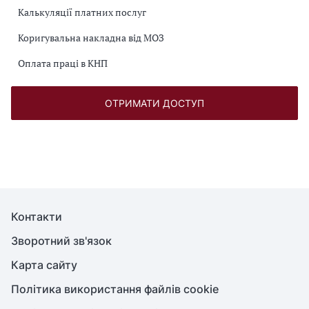
Калькуляції платних послуг
Коригувальна накладна від МОЗ
Оплата праці в КНП
ОТРИМАТИ ДОСТУП
Контакти
Зворотний зв'язок
Карта сайту
Політика використання файлів cookie