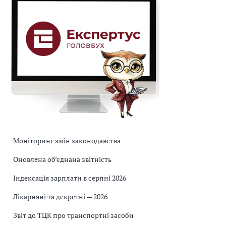
Моніторинг змін законодавства
Оновлена об’єднана звітність
Індексація зарплати в серпні 2026
Лікарняні та декретні — 2026
Звіт до ТЦК про транспортні засоби