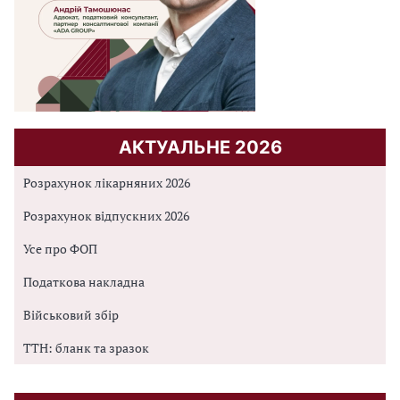
АКТУАЛЬНЕ 2026
Розрахунок лікарняних 2026
Розрахунок відпускних 2026
Усе про ФОП
Податкова накладна
Військовий збір
ТТН: бланк та зразок