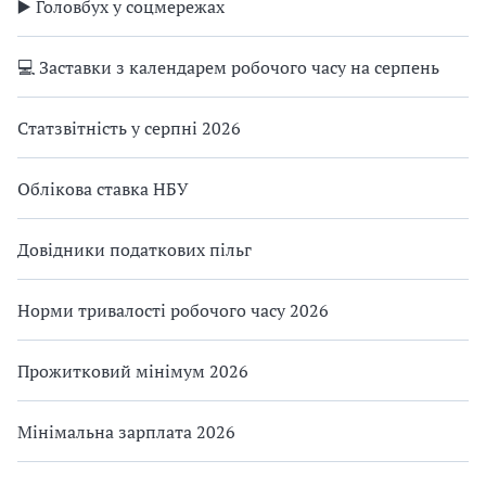
▶️ Головбух у соцмережах
💻 Заставки з календарем робочого часу на серпень
Статзвітність у серпні 2026
Облікова ставка НБУ
Довідники податкових пільг
Норми тривалості робочого часу 2026
Прожитковий мінімум 2026
Мінімальна зарплата 2026