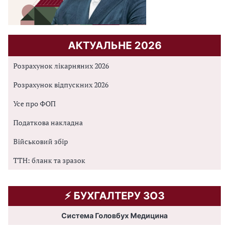
АКТУАЛЬНЕ 2026
Розрахунок лікарняних 2026
Розрахунок відпускних 2026
Усе про ФОП
Податкова накладна
Військовий збір
ТТН: бланк та зразок
⚡️ БУХГАЛТЕРУ ЗОЗ
Система Головбух Медицина