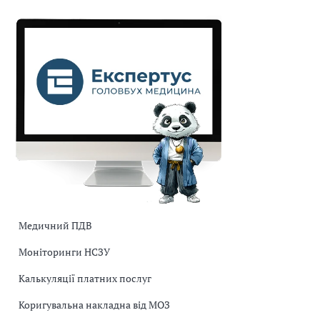
Медичний ПДВ
Моніторинги НСЗУ
Калькуляції платних послуг
Коригувальна накладна від МОЗ