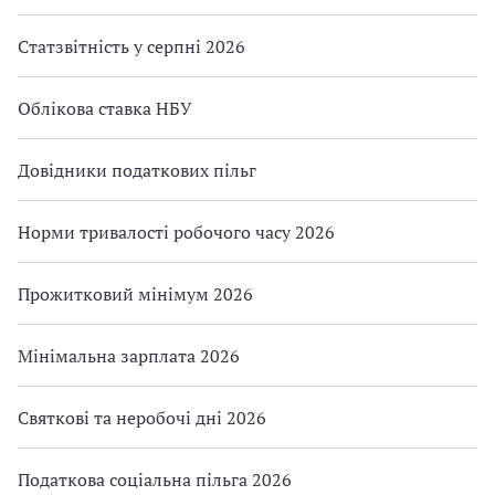
Статзвітність у серпні 2026
Облікова ставка НБУ
Довідники податкових пільг
Норми тривалості робочого часу 2026
Прожитковий мінімум 2026
Мінімальна зарплата 2026
Святкові та неробочі дні 2026
Податкова соціальна пільга 2026