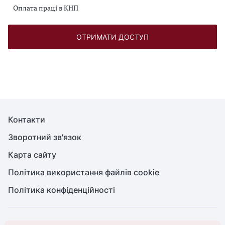
Оплата праці в КНП
ОТРИМАТИ ДОСТУП
Контакти
Зворотний зв'язок
Карта сайту
Політика використання файлів cookie
Політика конфіденційності
© Головбух, 2026. Усі права захищено