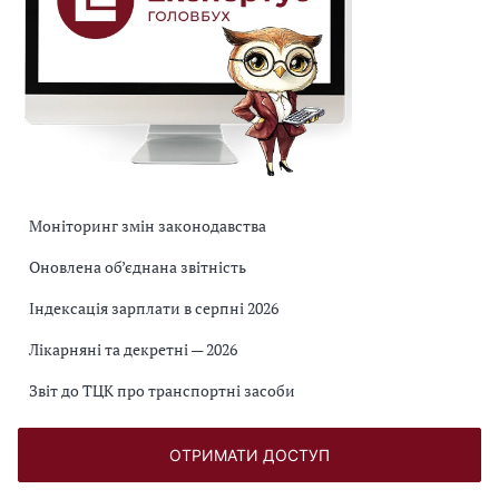
Моніторинг змін законодавства
Оновлена об’єднана звітність
Індексація зарплати в серпні 2026
Лікарняні та декретні — 2026
Звіт до ТЦК про транспортні засоби
ОТРИМАТИ ДОСТУП