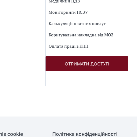
Медичний ПДВ
Моніторинги НСЗУ
Калькуляції платних послуг
Коригувальна накладна від МОЗ
Оплата праці в КНП
ОТРИМАТИ ДОСТУП
ів cookie
Політика конфіденційності