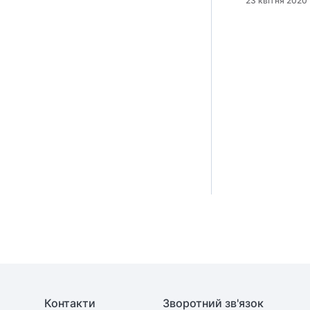
23 квітня 2020
Контакти
Зворотний зв'язок