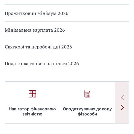
Прожитковий мінімум 2026
Мінімальна зарплата 2026
Святкові та неробочі дні 2026
Податкова соціальна пільга 2026
Навігатор фінансовою
Оподаткування доходу
ПД
звітністю
фізособи