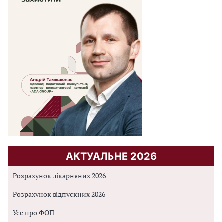
АКТУАЛЬНЕ 2026
Розрахунок лікарняних 2026
Розрахунок відпускних 2026
Усе про ФОП