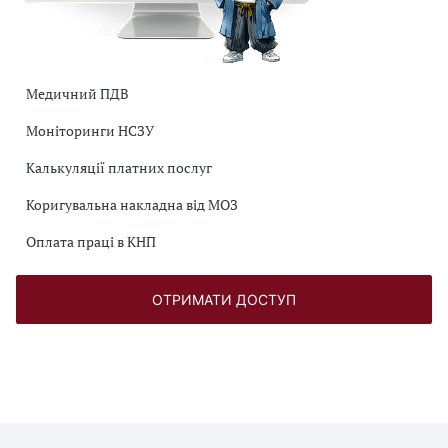
Медичний ПДВ
Моніторинги НСЗУ
Калькуляції платних послуг
Коригувальна накладна від МОЗ
Оплата праці в КНП
ОТРИМАТИ ДОСТУП