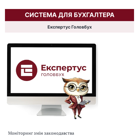
СИСТЕМА ДЛЯ БУХГАЛТЕРА
Експертус Головбух
Моніторинг змін законодавства