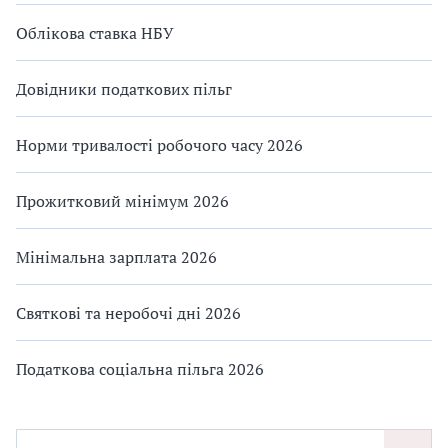
Облікова ставка НБУ
Довідники податкових пільг
Норми тривалості робочого часу 2026
Прожитковий мінімум 2026
Мінімальна зарплата 2026
Святкові та неробочі дні 2026
Податкова соціальна пільга 2026