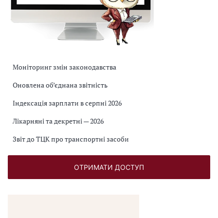
Моніторинг змін законодавства
Оновлена об’єднана звітність
Індексація зарплати в серпні 2026
Лікарняні та декретні — 2026
Звіт до ТЦК про транспортні засоби
ОТРИМАТИ ДОСТУП