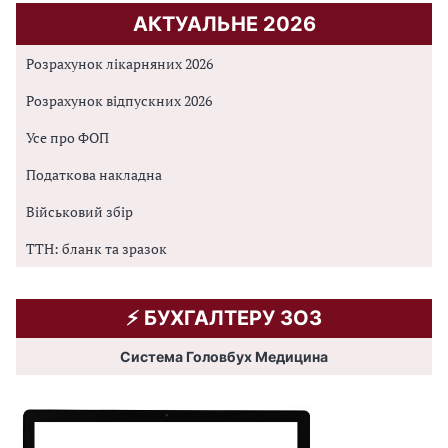
АКТУАЛЬНЕ 2026
Розрахунок лікарняних 2026
Розрахунок відпускних 2026
Усе про ФОП
Податкова накладна
Військовий збір
ТТН: бланк та зразок
⚡️ БУХГАЛТЕРУ ЗОЗ
Система Головбух Медицина