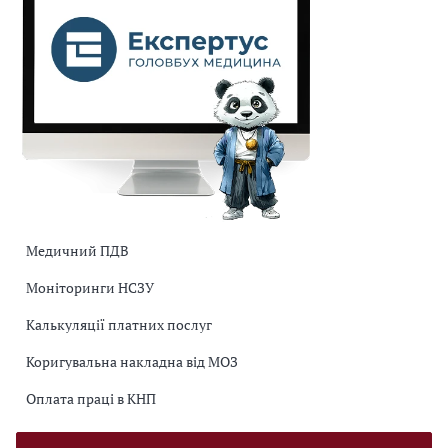
Медичний ПДВ
Моніторинги НСЗУ
Калькуляції платних послуг
Коригувальна накладна від МОЗ
Оплата праці в КНП