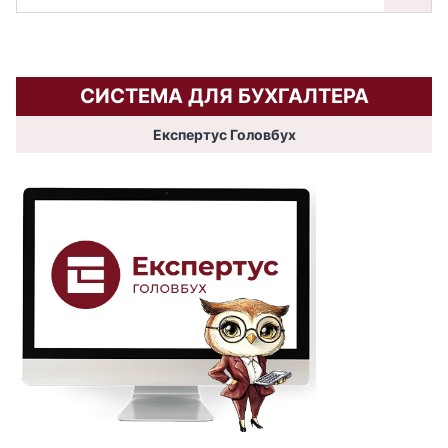
СИСТЕМА ДЛЯ БУХГАЛТЕРА
Експертус Головбух