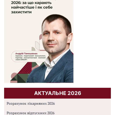
АКТУАЛЬНЕ 2026
Розрахунок лікарняних 2026
Розрахунок відпускних 2026