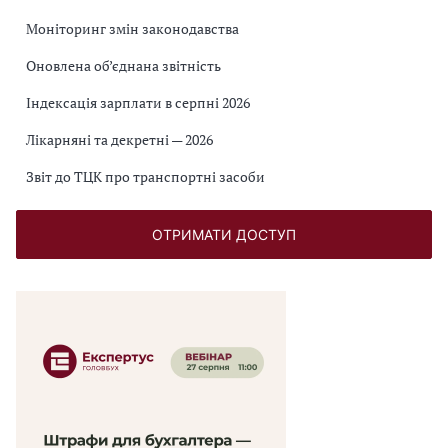
Моніторинг змін законодавства
Оновлена об’єднана звітність
Індексація зарплати в серпні 2026
Лікарняні та декретні — 2026
Звіт до ТЦК про транспортні засоби
ОТРИМАТИ ДОСТУП