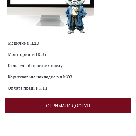
Медичний ПДВ
Моніторинги НСЗУ
Калькуляції платних послуг
Коригувальна накладна від МОЗ
Оплата праці в КНП
ОТРИМАТИ ДОСТУП