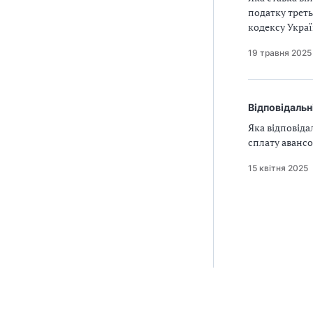
податку треть
кодексу Укра
19 травня 2025
Відповідальн
Яка відповіда
сплату авансо
15 квітня 2025