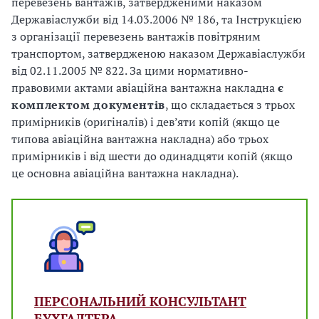
перевезень вантажів, затвердженими наказом
Державіаслужби від 14.03.2006 № 186, та Інструкцією
з організації перевезень вантажів повітряним
транспортом, затвердженою наказом Державіаслужби
від 02.11.2005 № 822. За цими нормативно-
правовими актами авіаційна вантажна накладна
є
комплектом документів
, що складається з трьох
примірників (оригіналів) і дев’яти копій (якщо це
типова авіаційна вантажна накладна) або трьох
примірників і від шести до одинадцяти копій (якщо
це основна авіаційна вантажна накладна).
ПЕРСОНАЛЬНИЙ КОНСУЛЬТАНТ
БУХГАЛТЕРА