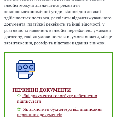
інвойсі можуть зазначатися реквізити
зовнішньоекономічної угоди, відповідно до якої
здійснюється поставка, реквізити відвантажувального
документа, платіжні реквізити та інші відомості, у
разі якщо їх наявність в інвойсі передбачена умовами
договору, такі як умови поставки, умови оплати, місце
завантаження, розмір та підстави надання знижок.
ПЕРВИННІ ДОКУМЕНТИ
Які документи головбуху небезпечно
підписувати
Як захистити бухгалтера від підписання
первинних документів