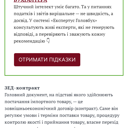
Штучний інтелект уміє багато. Та у питаннях
податків і звітів вирішальне — не швидкість, а
досвід. У системі «Експертус Головбух»
консультують живі експерти, які не генерують
відповіді, а перевіряють і зважують кожну
рекомендацію 👇
ОТРИМАТИ ПІДКАЗКИ
ЗЕД-контракт
Головний документ, на підставі якого здійснюють
постачання імпортного товару, — це
зовнішньоекономічний договір (контракт). Саме він
регулює умови і терміни поставки товару, процедуру
контролю якості і приймання товару, власне перехід