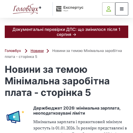
Документальні перевірки ДПС: що змінилося після 1
серпня →
Головбух
Новини
Новини за темою Мінімальна заробітна
плата - сторінка 5
Новини за темою
Мінімальна заробітна
плата - сторінка 5
Держбюджет 2026: мінімальна зарплата,
неоподатковувані ліміти
Мінімальна зарплата і прожитковий мінімум
зростуть із 01.01.2026. Їх розміри представлені в