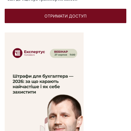
ОТРИМАТИ ДОСТУП