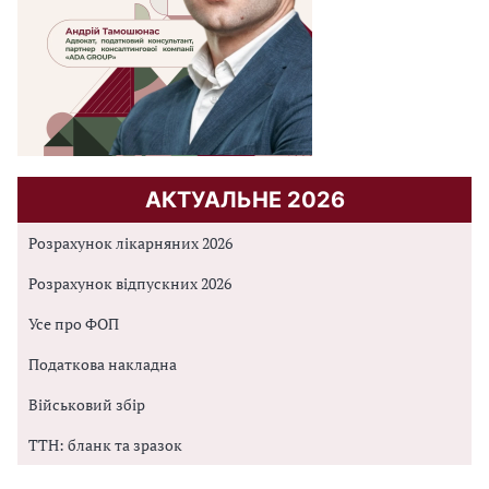
АКТУАЛЬНЕ 2026
Розрахунок лікарняних 2026
Розрахунок відпускних 2026
Усе про ФОП
Податкова накладна
Військовий збір
ТТН: бланк та зразок