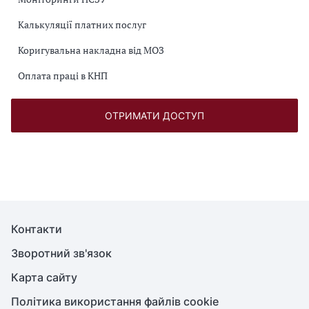
Калькуляції платних послуг
Коригувальна накладна від МОЗ
Оплата праці в КНП
ОТРИМАТИ ДОСТУП
Контакти
Зворотний зв'язок
Карта сайту
Політика використання файлів cookie