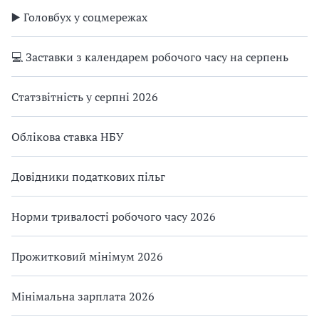
▶️ Головбух у соцмережах
💻 Заставки з календарем робочого часу на серпень
Статзвітність у серпні 2026
Облікова ставка НБУ
Довідники податкових пільг
Норми тривалості робочого часу 2026
Прожитковий мінімум 2026
Мінімальна зарплата 2026