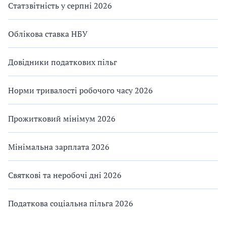
Статзвітність у серпні 2026
Облікова ставка НБУ
Довідники податкових пільг
Норми тривалості робочого часу 2026
Прожитковий мінімум 2026
Мінімальна зарплата 2026
Святкові та неробочі дні 2026
Податкова соціальна пільга 2026