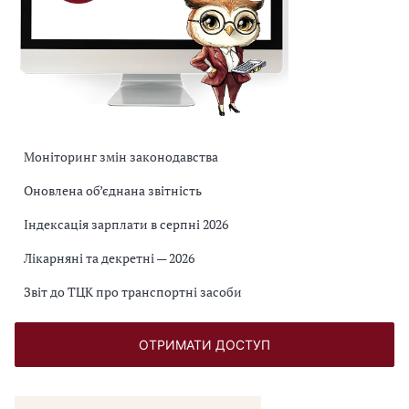
Моніторинг змін законодавства
Оновлена об’єднана звітність
Індексація зарплати в серпні 2026
Лікарняні та декретні — 2026
Звіт до ТЦК про транспортні засоби
ОТРИМАТИ ДОСТУП