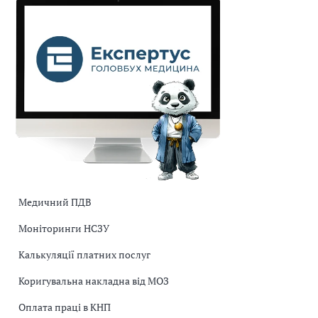
Медичний ПДВ
Моніторинги НСЗУ
Калькуляції платних послуг
Коригувальна накладна від МОЗ
Оплата праці в КНП