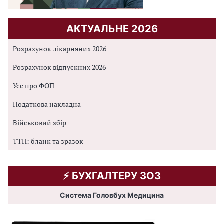
АКТУАЛЬНЕ 2026
Розрахунок лікарняних 2026
Розрахунок відпускних 2026
Усе про ФОП
Податкова накладна
Військовий збір
ТТН: бланк та зразок
⚡️ БУХГАЛТЕРУ ЗОЗ
Система Головбух Медицина