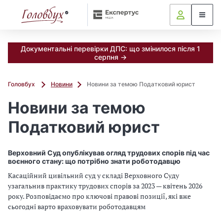
Документальні перевірки ДПС: що змінилося після 1
серпня →
Головбух
Новини
Новини за темою Податковий юрист
Новини за темою
Податковий юрист
Верховний Суд опублікував огляд трудових спорів під час
воєнного стану: що потрібно знати роботодавцю
Касаційний цивільний суд у складі Верховного Суду
узагальнив практику трудових спорів за 2023 — квітень 2026
року. Розповідаємо про ключові правові позиції, які вже
сьогодні варто враховувати роботодавцям