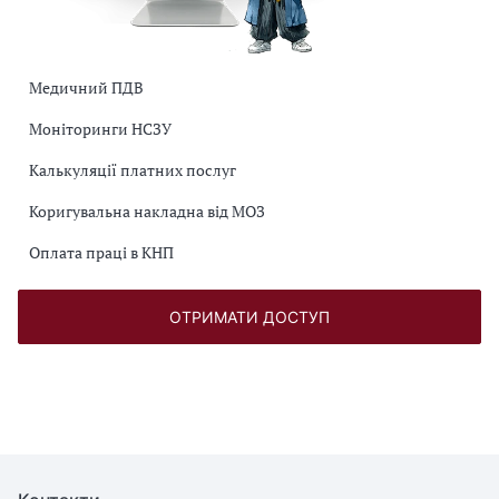
Медичний ПДВ
Моніторинги НСЗУ
Калькуляції платних послуг
Коригувальна накладна від МОЗ
Оплата праці в КНП
ОТРИМАТИ ДОСТУП