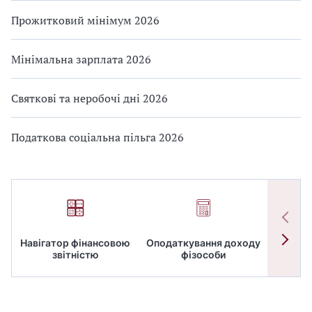
Прожитковий мінімум 2026
Мінімальна зарплата 2026
Святкові та неробочі дні 2026
Податкова соціальна пільга 2026
Навігатор фінансовою
Оподаткування доходу
ПД
звітністю
фізособи