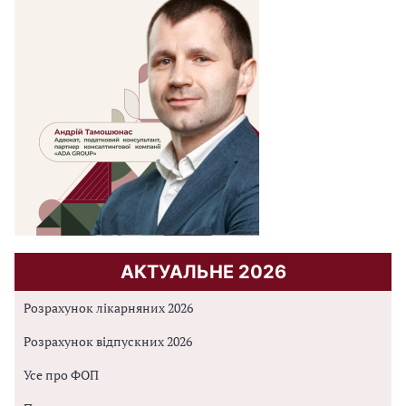
АКТУАЛЬНЕ 2026
Розрахунок лікарняних 2026
Розрахунок відпускних 2026
Усе про ФОП