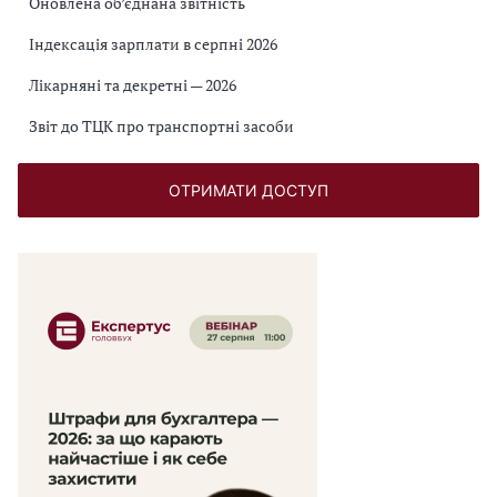
Оновлена об’єднана звітність
Індексація зарплати в серпні 2026
Лікарняні та декретні — 2026
Звіт до ТЦК про транспортні засоби
ОТРИМАТИ ДОСТУП