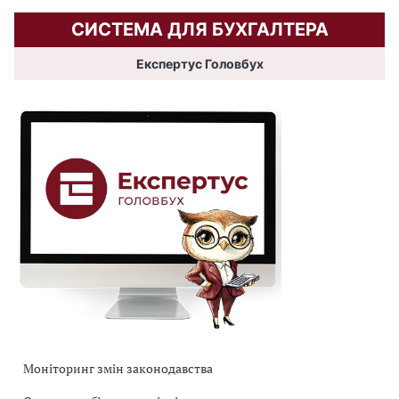
СИСТЕМА ДЛЯ БУХГАЛТЕРА
Експертус Головбух
Моніторинг змін законодавства