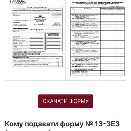
СКАЧАТИ ФОРМУ
Кому подавати форму № 13-ЗЕЗ