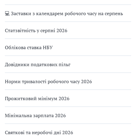
💻 Заставки з календарем робочого часу на серпень
Статзвітність у серпні 2026
Облікова ставка НБУ
Довідники податкових пільг
Норми тривалості робочого часу 2026
Прожитковий мінімум 2026
Мінімальна зарплата 2026
Святкові та неробочі дні 2026