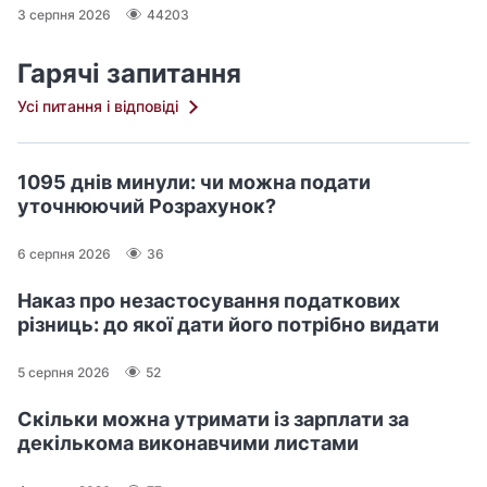
3 серпня 2026
44203
Гарячі запитання
Усі питання і відповіді
1095 днів минули: чи можна подати
уточнюючий Розрахунок?
6 серпня 2026
36
Наказ про незастосування податкових
різниць: до якої дати його потрібно видати
5 серпня 2026
52
Скільки можна утримати із зарплати за
декількома виконавчими листами