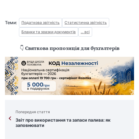
Теми:
Податкова звітність
Статистична звітність
Бланки та зразки документів
... всі
👇
Святкова пропозиція для бухгалтерів
Попередня стаття
Звіт про використання та запаси палива: як
заповнювати