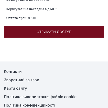
Коригувальна накладна від МОЗ
Оплата праці в КНП
ОТРИМАТИ ДОСТУП
Контакти
Зворотний зв'язок
Карта сайту
Політика використання файлів cookie
Політика конфіденційності