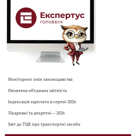
Моніторинг змін законодавства
Оновлена об’єднана звітність
Індексація зарплати в серпні 2026
Лікарняні та декретні — 2026
Звіт до ТЦК про транспортні засоби