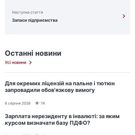
Наступна стаття
Запаси підприємства
Останні новини
Усі новини
Для окремих ліцензій на пальне і тютюн
запровадили обов'язкову вимогу
6 серпня 2026
74
Зарплата нерезиденту в інвалюті: за яким
курсом визначати базу ПДФО?