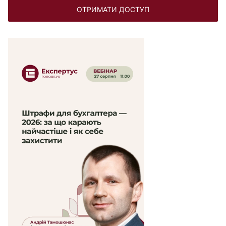
ОТРИМАТИ ДОСТУП