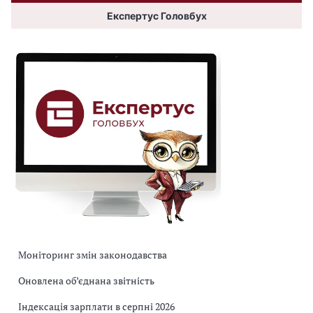
Експертус Головбух
Моніторинг змін законодавства
Оновлена об’єднана звітність
Індексація зарплати в серпні 2026