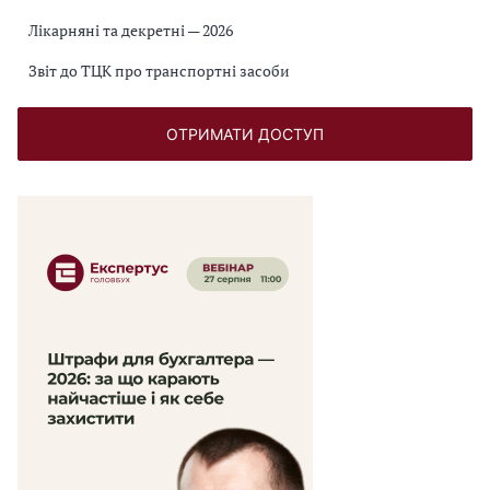
Лікарняні та декретні — 2026
Звіт до ТЦК про транспортні засоби
ОТРИМАТИ ДОСТУП