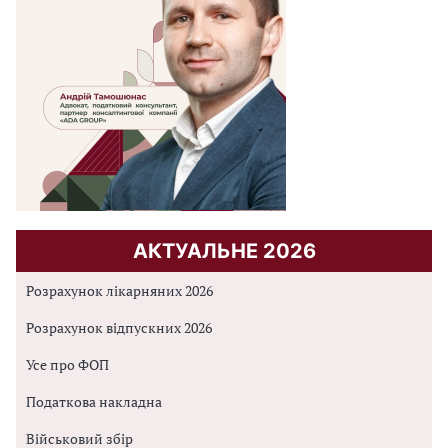
АКТУАЛЬНЕ 2026
Розрахунок лікарняних 2026
Розрахунок відпускних 2026
Усе про ФОП
Податкова накладна
Військовий збір