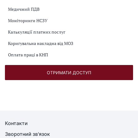
Медичний ПДВ
Моніторинги НСЗУ
Калькуляції платних послуг
Коригувальна накладна від МОЗ
Оплата праці в КНП
ОТРИМАТИ ДОСТУП
Контакти
Зворотний зв'язок