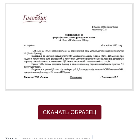
СКАЧАТЬ ОБРАЗЕЦ