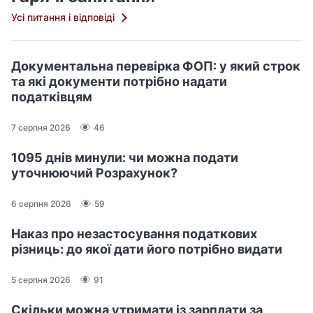
Усі питання і відповіді
Документальна перевірка ФОП: у який строк
та які документи потрібно надати
податківцям
7 серпня 2026
46
1095 днів минули: чи можна подати
уточнюючий Розрахунок?
6 серпня 2026
59
Наказ про незастосування податкових
різниць: до якої дати його потрібно видати
5 серпня 2026
91
Скільки можна утримати із зарплати за