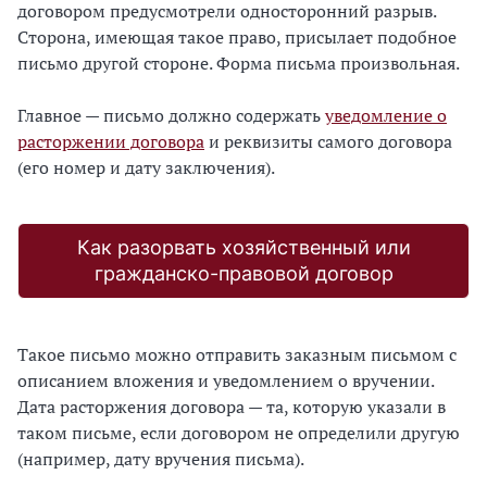
договором предусмотрели односторонний разрыв.
Сторона, имеющая такое право, присылает подобное
письмо другой стороне. Форма письма произвольная.
Главное — письмо должно содержать
уведомление о
расторжении договора
и реквизиты самого договора
(его номер и дату заключения).
Как разорвать хозяйственный или
гражданско-правовой договор
Такое письмо можно отправить заказным письмом с
описанием вложения и уведомлением о вручении.
Дата расторжения договора — та, которую указали в
таком письме, если договором не определили другую
(например, дату вручения письма).