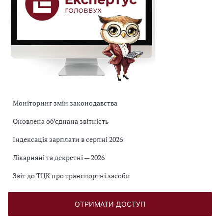
Моніторинг змін законодавства
Оновлена об’єднана звітність
Індексація зарплати в серпні 2026
Лікарняні та декретні — 2026
Звіт до ТЦК про транспортні засоби
ОТРИМАТИ ДОСТУП