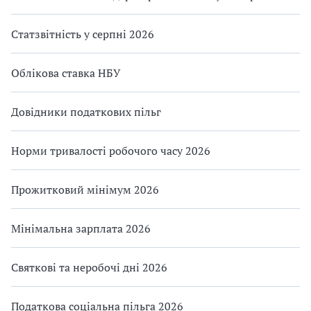
Статзвітність у серпні 2026
Облікова ставка НБУ
Довідники податкових пільг
Норми тривалості робочого часу 2026
Прожитковий мінімум 2026
Мінімальна зарплата 2026
Святкові та неробочі дні 2026
Податкова соціальна пільга 2026