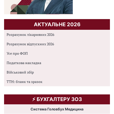
АКТУАЛЬНЕ 2026
Розрахунок лікарняних 2026
Розрахунок відпускних 2026
Усе про ФОП
Податкова накладна
Військовий збір
ТТН: бланк та зразок
⚡️ БУХГАЛТЕРУ ЗОЗ
Система Головбух Медицина