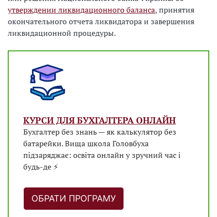
утверждении ликвидационного баланса
, принятия
окончательного отчета ликвидатора и завершения
ликвидационной процедуры.
КУРСИ ДЛЯ БУХГАЛТЕРА ОНЛАЙН
Бухгалтер без знань — як калькулятор без
батарейки. Вища школа Головбуха
підзаряджає: освіта онлайн у зручний час і
будь-де ⚡
ОБРАТИ ПРОГРАМУ