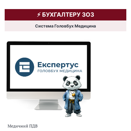
⚡️ БУХГАЛТЕРУ ЗОЗ
Система Головбух Медицина
Медичний ПДВ