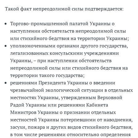
Такой факт непреодолимой силы подтверждается:
Торгово-промышленной палатой Украины о
наступлении обстоятельств непреодолимой силы
или стихийного бедствия на территории Украины;
уполномоченными органами другого государства,
легализованных консульскими учреждениями
Украины, – при наступлении обстоятельств
непреодолимой силы или стихийного бедствия на
территории такого государства;
решениями Президента Украины о введении
чрезвычайной экологической ситуации в отдельных
местностях Украины, утвержденным Верховной
Радой Украины или решениями Кабинета
Министров Украины о признании отдельных
местностей Украины потерпевшими от наводнения,
засухи, пожара и других видов стихийного бедствия,
в том числе решениями относительно определения