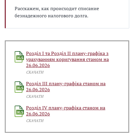
Расскажем, как происходит списание
безнадежного налогового долга.
Розділ І та Розділ ІІ плану-графіка з
урахуванням коригування станом на
26.06.2026
СКАЧАТИ
Розділ ІІІ плану-графіка станом на
26.06.2026
СКАЧАТИ
Розділ IV плану-графіка станом на
26.06.2026
СКАЧАТИ