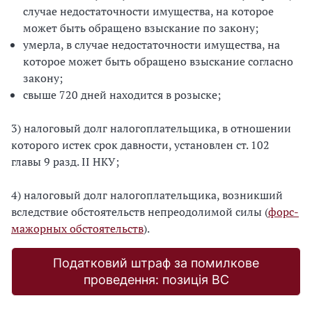
случае недостаточности имущества, на которое
может быть обращено взыскание по закону;
умерла, в случае недостаточности имущества, на
которое может быть обращено взыскание согласно
закону;
свыше 720 дней находится в розыске;
3) налоговый долг налогоплательщика, в отношении
которого истек срок давности, установлен ст. 102
главы 9 разд. II НКУ;
4) налоговый долг налогоплательщика, возникший
вследствие обстоятельств непреодолимой силы (
форс-
мажорных обстоятельств
).
Податковий штраф за помилкове
проведення: позиція ВС