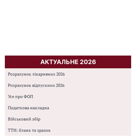
АКТУАЛЬНЕ 2026
Розрахунок лікарняних 2026
Розрахунок відпускних 2026
Усе про ФОП
Податкова накладна
Військовий збір
ТТН: бланк та зразок