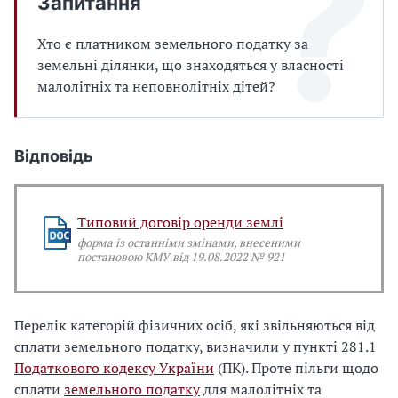
Запитання
Хто є платником земельного податку за
земельні ділянки, що знаходяться у власності
малолітніх та неповнолітніх дітей?
Відповідь
Типовий договір оренди землі
форма із останніми змінами, внесеними
постановою КМУ від 19.08.2022 № 921
Перелік категорій фізичних осіб, які звільняються від
сплати земельного податку, визначили у пункті 281.1
Податкового кодексу України
(ПК). Проте пільги щодо
сплати
земельного податку
для малолітніх та