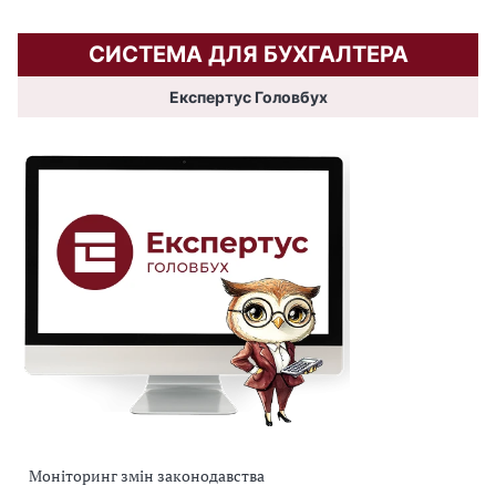
СИСТЕМА ДЛЯ БУХГАЛТЕРА
Експертус Головбух
Моніторинг змін законодавства