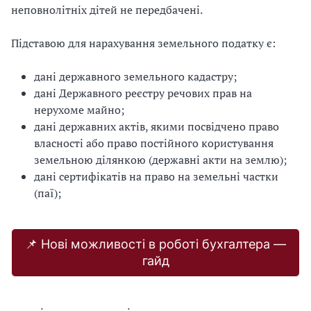
неповнолітніх дітей не передбачені.
Підставою для нарахування земельного податку є:
дані державного земельного кадастру;
дані Державного реєстру речових прав на
нерухоме майно;
дані державних актів, якими посвідчено право
власності або право постійного користування
земельною ділянкою (державні акти на землю);
дані сертифікатів на право на земельні частки
(паї);
📌 Нові можливості в роботі бухгалтера —
гайд