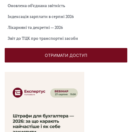
Оновлена об’єднана звітність
Індексація зарплати в серпні 2026
Лікарняні та декретні — 2026
Звіт до ТЦК про транспортні засоби
ОТРИМАТИ ДОСТУП