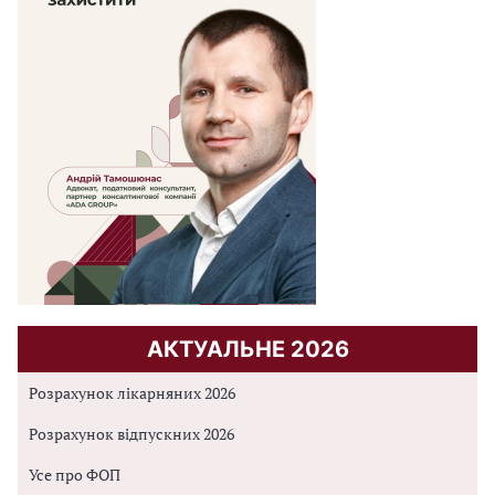
АКТУАЛЬНЕ 2026
Розрахунок лікарняних 2026
Розрахунок відпускних 2026
Усе про ФОП