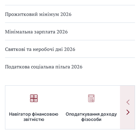
Прожитковий мінімум 2026
Мінімальна зарплата 2026
Святкові та неробочі дні 2026
Податкова соціальна пільга 2026
Навігатор фінансовою
Оподаткування доходу
ПД
звітністю
фізособи