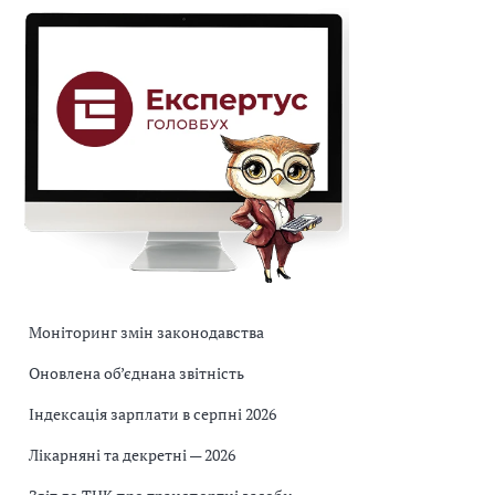
Моніторинг змін законодавства
Оновлена об’єднана звітність
Індексація зарплати в серпні 2026
Лікарняні та декретні — 2026