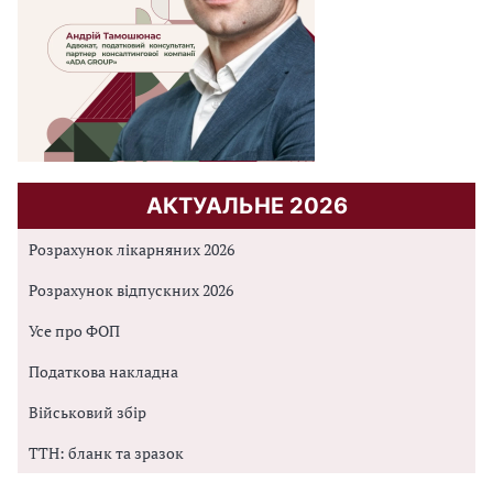
АКТУАЛЬНЕ 2026
Розрахунок лікарняних 2026
Розрахунок відпускних 2026
Усе про ФОП
Податкова накладна
Військовий збір
ТТН: бланк та зразок