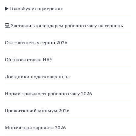
▶️ Головбух у соцмережах
💻 Заставки з календарем робочого часу на серпень
Статзвітність у серпні 2026
Облікова ставка НБУ
Довідники податкових пільг
Норми тривалості робочого часу 2026
Прожитковий мінімум 2026
Мінімальна зарплата 2026