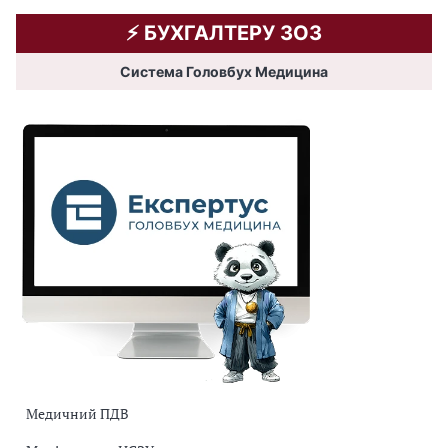
⚡️ БУХГАЛТЕРУ ЗОЗ
Система Головбух Медицина
Медичний ПДВ