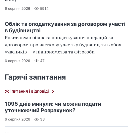
6 серпня 2026
5914
Облік та оподаткування за договором участі
в будівництві
Розглянемо облік та оподаткування операцій за
договором про часткову участь у будівництві в обох
учасників — у підприємства та фізособи
6 серпня 2026
47
Гарячі запитання
Усі питання і відповіді
1095 днів минули: чи можна подати
уточнюючий Розрахунок?
6 серпня 2026
38