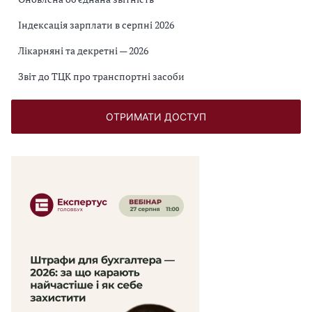
Індексація зарплати в серпні 2026
Лікарняні та декретні — 2026
Звіт до ТЦК про транспортні засоби
ОТРИМАТИ ДОСТУП