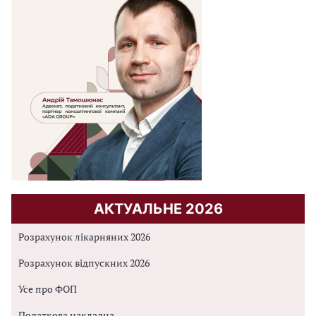
АКТУАЛЬНЕ 2026
Розрахунок лікарняних 2026
Розрахунок відпускних 2026
Усе про ФОП
Податкова накладна