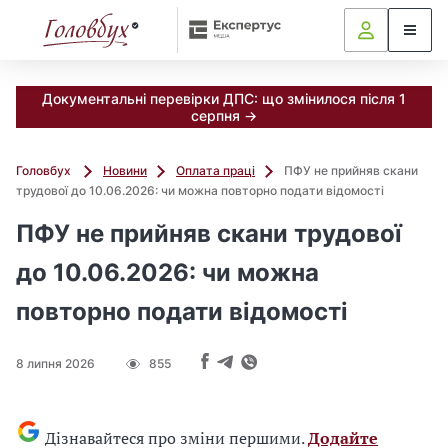
Документальні перевірки ДПС: що змінилося після 1
серпня →
Головбух
Новини
Оплата праці
ПФУ не прийняв скани
трудової до 10.06.2026: чи можна повторно подати відомості
ПФУ не прийняв скани трудової
до 10.06.2026: чи можна
повторно подати відомості
8 липня 2026
855
Дізнавайтеся про зміни першими.
Додайте