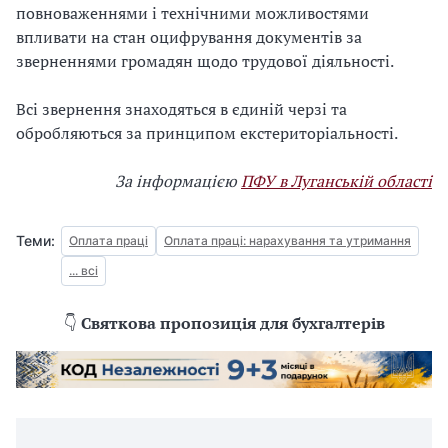
повноваженнями і технічними можливостями
впливати на стан оцифрування документів за
зверненнями громадян щодо трудової діяльності.
Всі звернення знаходяться в єдиній черзі та
обробляються за принципом екстериторіальності.
За інформацією
ПФУ в Луганській області
Теми:
Оплата праці
Оплата праці: нарахування та утримання
... всі
👇
Святкова пропозиція для бухгалтерів