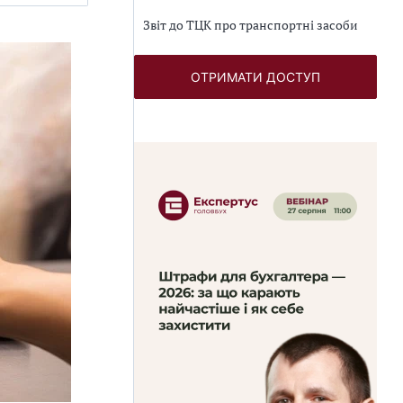
Звіт до ТЦК про транспортні засоби
ОТРИМАТИ ДОСТУП