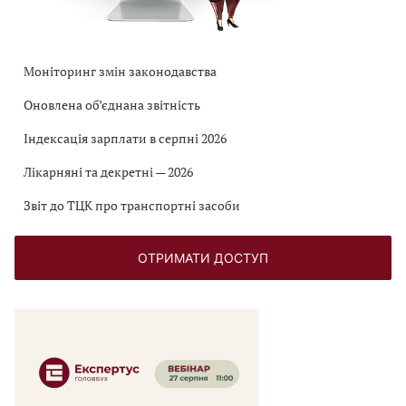
Моніторинг змін законодавства
Оновлена об’єднана звітність
Індексація зарплати в серпні 2026
Лікарняні та декретні — 2026
Звіт до ТЦК про транспортні засоби
ОТРИМАТИ ДОСТУП