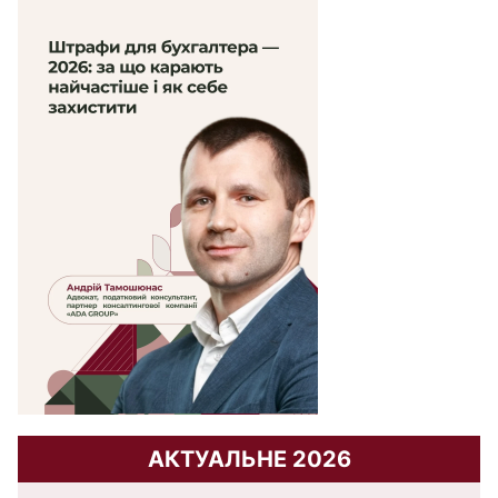
АКТУАЛЬНЕ 2026