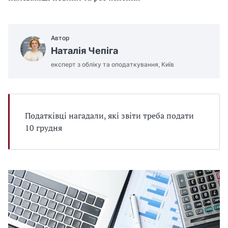
Автор
Наталія Чепіга
експерт з обліку та оподаткування, Київ
Податківці нагадали, які звіти треба подати
10 грудня