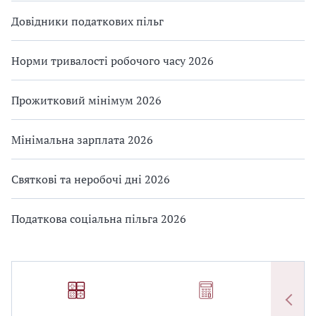
Довідники податкових пільг
Норми тривалості робочого часу 2026
Прожитковий мінімум 2026
Мінімальна зарплата 2026
Святкові та неробочі дні 2026
Податкова соціальна пільга 2026