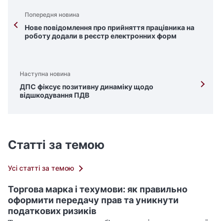
Попередня новина
Нове повідомлення про прийняття працівника на
роботу додали в реєстр електронних форм
Наступна новина
ДПС фіксує позитивну динаміку щодо
відшкодування ПДВ
Статті за темою
Усі статті за темою
Торгова марка і техумови: як правильно
оформити передачу прав та уникнути
податкових ризиків