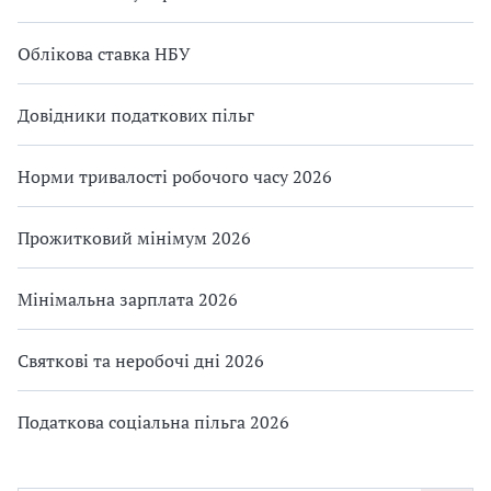
Облікова ставка НБУ
Довідники податкових пільг
Норми тривалості робочого часу 2026
Прожитковий мінімум 2026
Мінімальна зарплата 2026
Святкові та неробочі дні 2026
Податкова соціальна пільга 2026