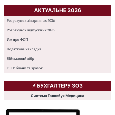
АКТУАЛЬНЕ 2026
Розрахунок лікарняних 2026
Розрахунок відпускних 2026
Усе про ФОП
Податкова накладна
Військовий збір
ТТН: бланк та зразок
⚡️ БУХГАЛТЕРУ ЗОЗ
Система Головбух Медицина