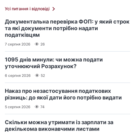
Усі питання і відповіді
Документальна перевірка ФОП: у який строк
та які документи потрібно надати
податківцям
7 серпня 2026
26
1095 днів минули: чи можна подати
уточнюючий Розрахунок?
6 серпня 2026
52
Наказ про незастосування податкових
різниць: до якої дати його потрібно видати
5 серпня 2026
74
Скільки можна утримати із зарплати за
декількома виконавчими листами