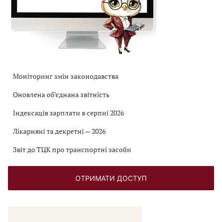
Моніторинг змін законодавства
Оновлена об’єднана звітність
Індексація зарплати в серпні 2026
Лікарняні та декретні — 2026
Звіт до ТЦК про транспортні засоби
ОТРИМАТИ ДОСТУП