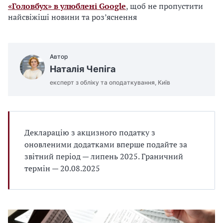
«Головбух» в улюблені Google
, щоб не пропустити
найсвіжіші новини та роз’яснення
Автор
Наталія Чепіга
експерт з обліку та оподаткування, Київ
Декларацію з акцизного податку з
оновленими додатками вперше подайте за
звітний період — липень 2025. Граничний
термін — 20.08.2025