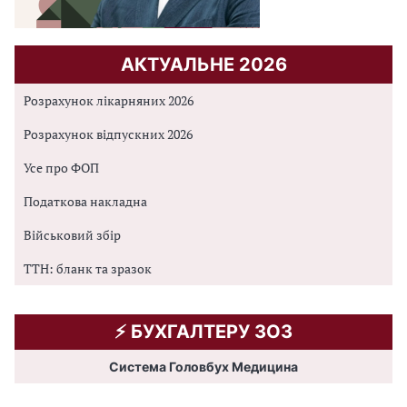
АКТУАЛЬНЕ 2026
Розрахунок лікарняних 2026
Розрахунок відпускних 2026
Усе про ФОП
Податкова накладна
Військовий збір
ТТН: бланк та зразок
⚡️ БУХГАЛТЕРУ ЗОЗ
Система Головбух Медицина