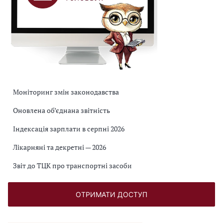
Моніторинг змін законодавства
Оновлена об’єднана звітність
Індексація зарплати в серпні 2026
Лікарняні та декретні — 2026
Звіт до ТЦК про транспортні засоби
ОТРИМАТИ ДОСТУП