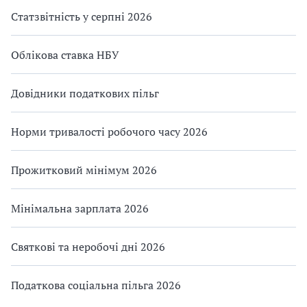
Статзвітність у серпні 2026
Облікова ставка НБУ
Довідники податкових пільг
Норми тривалості робочого часу 2026
Прожитковий мінімум 2026
Мінімальна зарплата 2026
Святкові та неробочі дні 2026
Податкова соціальна пільга 2026