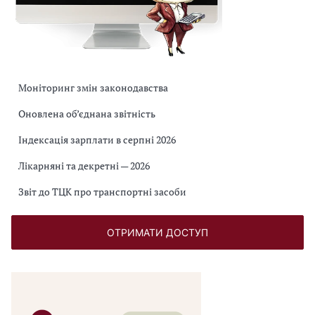
Моніторинг змін законодавства
Оновлена об’єднана звітність
Індексація зарплати в серпні 2026
Лікарняні та декретні — 2026
Звіт до ТЦК про транспортні засоби
ОТРИМАТИ ДОСТУП