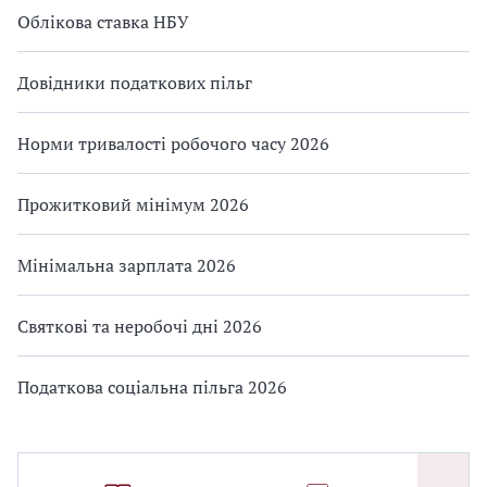
Облікова ставка НБУ
Довідники податкових пільг
Норми тривалості робочого часу 2026
Прожитковий мінімум 2026
Мінімальна зарплата 2026
Святкові та неробочі дні 2026
Податкова соціальна пільга 2026