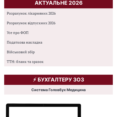
АКТУАЛЬНЕ 2026
Розрахунок лікарняних 2026
Розрахунок відпускних 2026
Усе про ФОП
Податкова накладна
Військовий збір
ТТН: бланк та зразок
⚡️ БУХГАЛТЕРУ ЗОЗ
Система Головбух Медицина