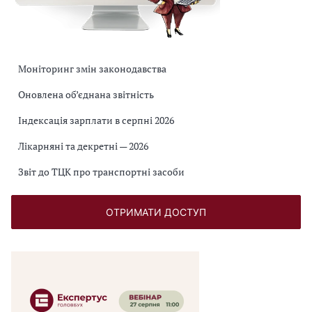
Моніторинг змін законодавства
Оновлена об’єднана звітність
Індексація зарплати в серпні 2026
Лікарняні та декретні — 2026
Звіт до ТЦК про транспортні засоби
ОТРИМАТИ ДОСТУП