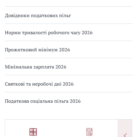
Довідники податкових пільг
Норми тривалості робочого часу 2026
Прожитковий мінімум 2026
Мінімальна зарплата 2026
Святкові та неробочі дні 2026
Податкова соціальна пільга 2026