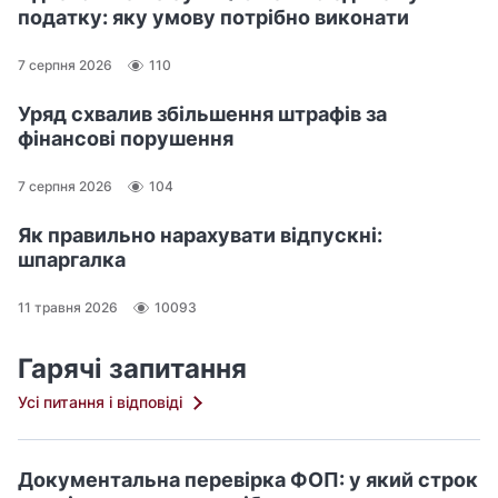
податку: яку умову потрібно виконати
7 серпня 2026
110
Уряд схвалив збільшення штрафів за
фінансові порушення
7 серпня 2026
104
Як правильно нарахувати відпускні:
шпаргалка
11 травня 2026
10093
Гарячі запитання
Усі питання і відповіді
Документальна перевірка ФОП: у який строк