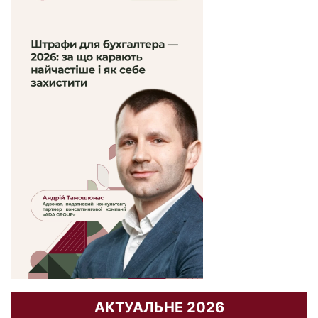
АКТУАЛЬНЕ 2026