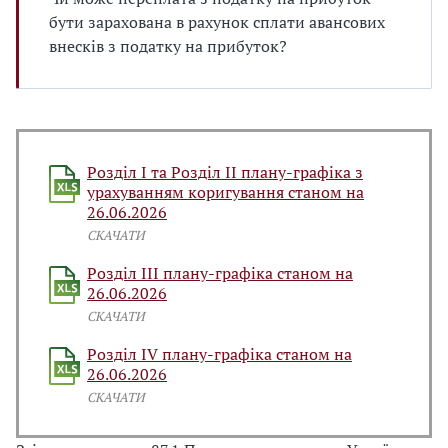
бути зарахована в рахунок сплати авансових
внесків з податку на прибуток?
Розділ І та Розділ ІІ плану-графіка з
урахуванням коригування станом на
26.06.2026
СКАЧАТИ
Розділ ІІІ плану-графіка станом на
26.06.2026
СКАЧАТИ
Розділ IV плану-графіка станом на
26.06.2026
СКАЧАТИ