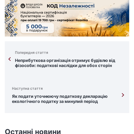
Попередня стаття
Неприбуткова організація отримує будівлю від
фізособи: податкові наслідки для обох сторін
Наступна стаття
Як подати уточнюючу податкову декларацію
екологічного податку за минулий період
Останні новини