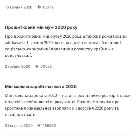
16 грудня 2020
18079
Прожитковий мінімум 2020 року
Про прожитковий мінімум у 2020 році, а також прожитковий
мінімум із 1 грудня 2020 року, на що він впливає й основні
соціально-економічні показники розвитку країни – в
консультації.
2 грудня 2020
60553
Мінімальна заробітна плата 2020
Мінімальна зарплата 2020 — у статті розглянемо розмір, ставки
податків, особливості нарахування. Розповімо також про
зростання мінімальної зарплати з 1 вересня 2020 року та
наслідки цього.
31 серпня 2020
185562