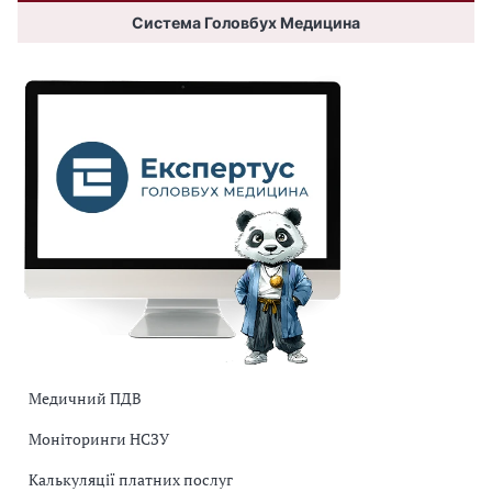
Система Головбух Медицина
Медичний ПДВ
Моніторинги НСЗУ
Калькуляції платних послуг