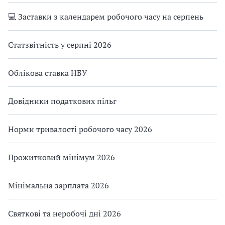
💻 Заставки з календарем робочого часу на серпень
Статзвітність у серпні 2026
Облікова ставка НБУ
Довідники податкових пільг
Норми тривалості робочого часу 2026
Прожитковий мінімум 2026
Мінімальна зарплата 2026
Святкові та неробочі дні 2026