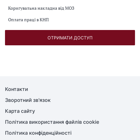
Коригувальна накладна від МОЗ
Оплата праці в КНП
ОТРИМАТИ ДОСТУП
Контакти
Зворотний зв'язок
Карта сайту
Політика використання файлів cookie
Політика конфіденційності