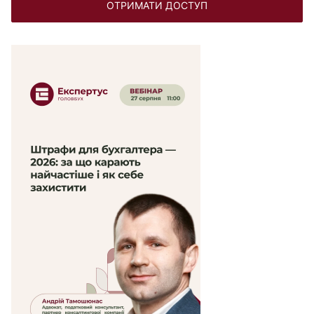
ОТРИМАТИ ДОСТУП