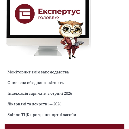
Моніторинг змін законодавства
Оновлена об’єднана звітність
Індексація зарплати в серпні 2026
Лікарняні та декретні — 2026
Звіт до ТЦК про транспортні засоби