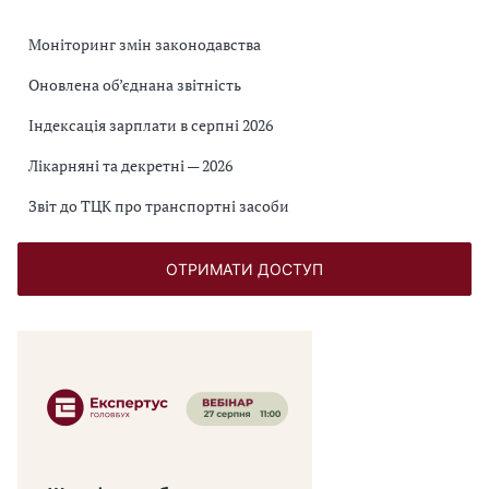
Моніторинг змін законодавства
Оновлена об’єднана звітність
Індексація зарплати в серпні 2026
Лікарняні та декретні — 2026
Звіт до ТЦК про транспортні засоби
ОТРИМАТИ ДОСТУП