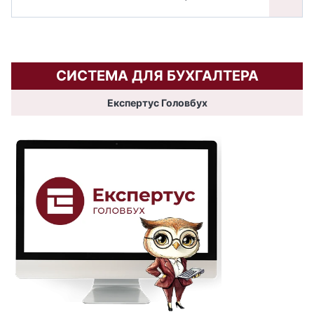
СИСТЕМА ДЛЯ БУХГАЛТЕРА
Експертус Головбух