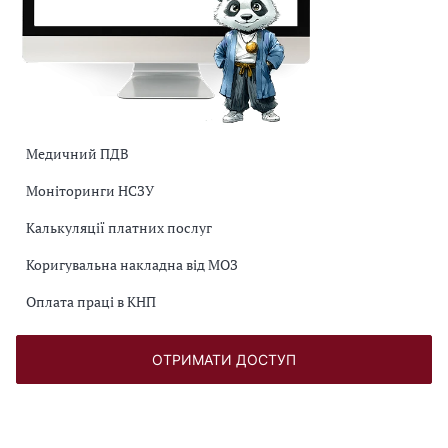
Медичний ПДВ
Моніторинги НСЗУ
Калькуляції платних послуг
Коригувальна накладна від МОЗ
Оплата праці в КНП
ОТРИМАТИ ДОСТУП