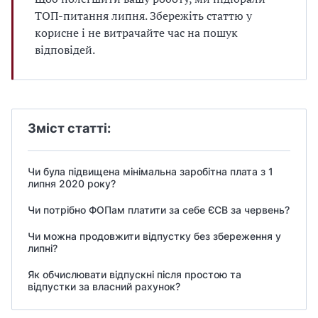
ТОП-питання липня. Збережіть статтю у
корисне і не витрачайте час на пошук
відповідей.
Зміст статті:
Чи була підвищена мінімальна заробітна плата з 1
липня 2020 року?
Чи потрібно ФОПам платити за себе ЄСВ за червень?
Чи можна продовжити відпустку без збереження у
липні?
Як обчислювати відпускні після простою та
відпустки за власний рахунок?