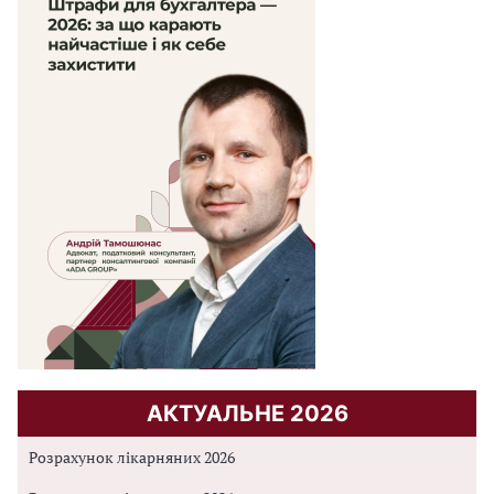
АКТУАЛЬНЕ 2026
Розрахунок лікарняних 2026