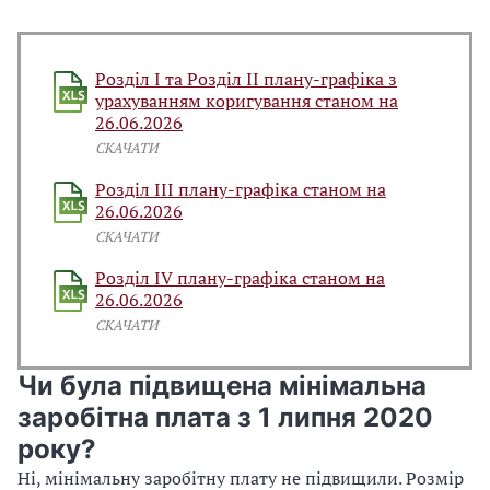
Розділ І та Розділ ІІ плану-графіка з
урахуванням коригування станом на
26.06.2026
СКАЧАТИ
Розділ ІІІ плану-графіка станом на
26.06.2026
СКАЧАТИ
Розділ IV плану-графіка станом на
26.06.2026
СКАЧАТИ
Чи була підвищена мінімальна
заробітна плата з 1 липня 2020
року?
Ні, мінімальну заробітну плату не підвищили. Розмір