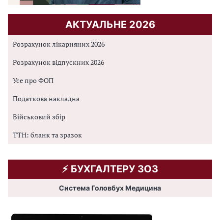
АКТУАЛЬНЕ 2026
Розрахунок лікарняних 2026
Розрахунок відпускних 2026
Усе про ФОП
Податкова накладна
Військовий збір
ТТН: бланк та зразок
⚡️ БУХГАЛТЕРУ ЗОЗ
Система Головбух Медицина