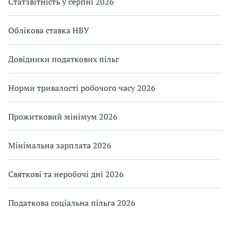
Статзвітність у серпні 2026
Облікова ставка НБУ
Довідники податкових пільг
Норми тривалості робочого часу 2026
Прожитковий мінімум 2026
Мінімальна зарплата 2026
Святкові та неробочі дні 2026
Податкова соціальна пільга 2026