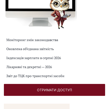
Моніторинг змін законодавства
Оновлена об’єднана звітність
Індексація зарплати в серпні 2026
Лікарняні та декретні — 2026
Звіт до ТЦК про транспортні засоби
ОТРИМАТИ ДОСТУП