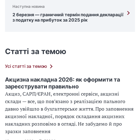
Наступна новина
2 березня — граничний термін подання декларації
з податку на прибуток за 2025 рік
Статті за темою
Усі статті за темою
Акцизна накладна 2026: як оформити та
зареєструвати правильно
Акциз, САРП/ЄРАН, електронні сервіси, акцизні
склади — все, що пов’язано з реалізацією пального
давно увійшло в бухгалтерське життя. Про заповнення
акцизної накладної, порядок складання акцизних
накладних розповімо в огляді. Не забудемо й про
зразки заповнення