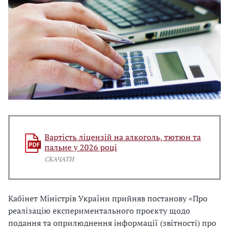
Вартість ліцензій на алкоголь, тютюн та
пальне у 2026 році
СКАЧАТИ
Кабінет Міністрів України прийняв постанову «Про
реалізацію експериментального проєкту щодо
подання та оприлюднення інформації (звітності) про