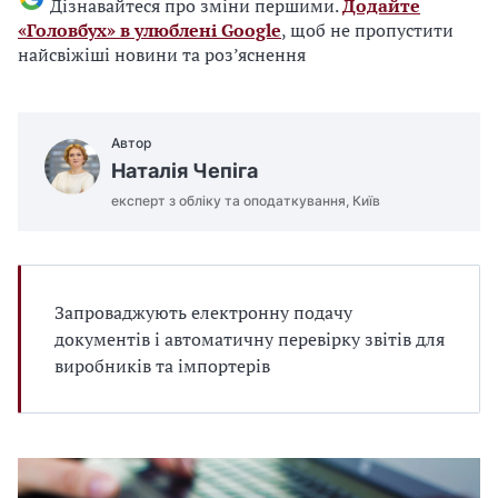
Дізнавайтеся про зміни першими.
Додайте
«Головбух» в улюблені Google
, щоб не пропустити
найсвіжіші новини та роз’яснення
Автор
Наталія Чепіга
експерт з обліку та оподаткування, Київ
Запроваджують електронну подачу
документів і автоматичну перевірку звітів для
виробників та імпортерів