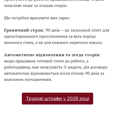
можливе лише за згодою сторін.
Що потрібно врахувати вже зараз:
Граничний строк
: 90 днів — це загальний ліміт для
одностороннього призупинення за весь період
воєнного стану, а не для кожного окремого наказу.
Автоматичне відновлення та згода сторін
:
якщо працівник готовий стати до роботи, а
роботодавець має можливість її надати, дія договору
автоматично відновлюється після спливу 90 днів за
взаємним погодженням.
Трудові штрафи у 2026 році