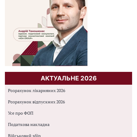
АКТУАЛЬНЕ 2026
Розрахунок лікарняних 2026
Розрахунок відпускних 2026
Усе про ФОП
Податкова накладна
Військовий збір