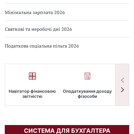
Мінімальна зарплата 2026
Святкові та неробочі дні 2026
Податкова соціальна пільга 2026
Навігатор фінансовою
Оподаткування доходу
ПД
звітністю
фізособи
СИСТЕМА ДЛЯ БУХГАЛТЕРА