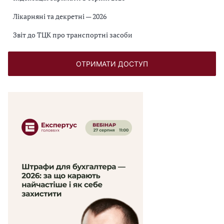
Лікарняні та декретні — 2026
Звіт до ТЦК про транспортні засоби
ОТРИМАТИ ДОСТУП