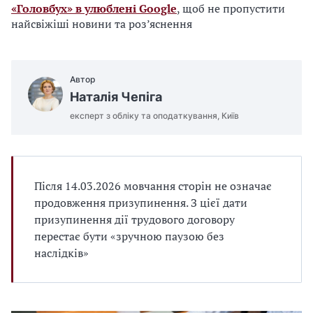
«Головбух» в улюблені Google
, щоб не пропустити
найсвіжіші новини та роз’яснення
Автор
Наталія Чепіга
експерт з обліку та оподаткування, Київ
Після 14.03.2026 мовчання сторін не означає
продовження призупинення. З цієї дати
призупинення дії трудового договору
перестає бути «зручною паузою без
наслідків»