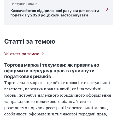
Наступна новина
Казначейство відкрило нові рахунки для сплати
податків у 2026 році: коли застосовувати
Статті за темою
Усі статті за темою
Торгова марка і техумови: як правильно
оформити передачу прав та уникнути
податкових ризиків
Торговельна марка — це об’єкт права інтелектуальної
власності, передача прав на який, як і на технічні
умови, потребує належного юридичного оформлення
та правильного податкового обліку. У статті
розглянемо порядок реєстрації торговельної марки,
особливості оформлення тимчасової передачі прав,