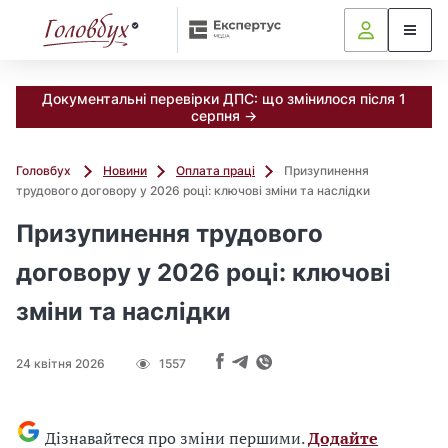
Документальні перевірки ДПС: що змінилося після 1
серпня →
Головбух
Новини
Оплата праці
Призупинення
трудового договору у 2026 році: ключові зміни та наслідки
Призупинення трудового
договору у 2026 році: ключові
зміни та наслідки
24 квітня 2026
1557
Дізнавайтеся про зміни першими.
Додайте