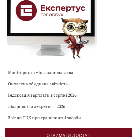
Моніторинг змін законодавства
Оновлена об’єднана звітність
Індексація зарплати в серпні 2026
Лікарняні та декретні — 2026
Звіт до ТЦК про транспортні засоби
ОТРИМАТИ ДОСТУП