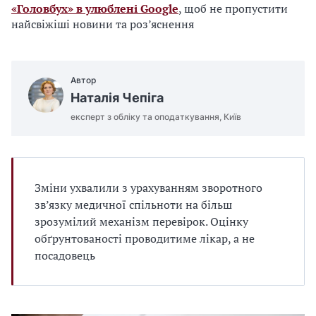
«Головбух» в улюблені Google
, щоб не пропустити
найсвіжіші новини та роз’яснення
Автор
Наталія Чепіга
експерт з обліку та оподаткування, Київ
Зміни ухвалили з урахуванням зворотного
зв’язку медичної спільноти на більш
зрозумілий механізм перевірок. Оцінку
обґрунтованості проводитиме лікар, а не
посадовець