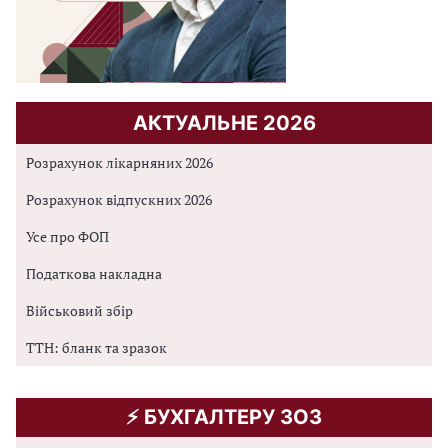
АКТУАЛЬНЕ 2026
Розрахунок лікарняних 2026
Розрахунок відпускних 2026
Усе про ФОП
Податкова накладна
Військовий збір
ТТН: бланк та зразок
⚡️ БУХГАЛТЕРУ ЗОЗ