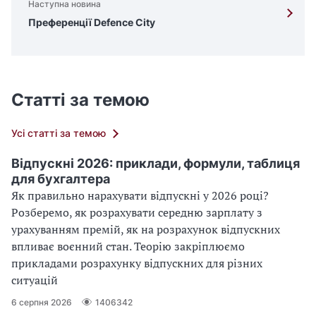
Наступна новина
Преференції Defence City
Статті за темою
Усі статті за темою
Відпускні 2026: приклади, формули, таблиця
для бухгалтера
Як правильно нарахувати відпускні у 2026 році?
Розберемо, як розрахувати середню зарплату з
урахуванням премій, як на розрахунок відпускних
впливає воєнний стан. Теорію закріплюємо
прикладами розрахунку відпускних для різних
ситуацій
6 серпня 2026
1406342