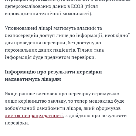
деперсоналізованих даних в ЕСОЗ (після
впровадження технічної можливості).
Уповноважені лікарі матимуть власний та
безпосередній доступ лише до інформації, необхідної
для проведення перевірки, без доступу до
персональних даних пацієнтів. Тільки така
інформація буде предметом перевірки.
Інформацію про результати перевірки
надаватимуть лікарям
Якщо раніше висновок про перевірку отримувало
лише керівництво закладу, то тепер медзаклад буде
зобов'язаний ознайомити лікаря, який сформував
листок непрацездатності
, з довідкою про результати
перевірки.