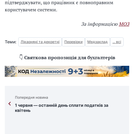
підтверджувати, що працівник є повноправним
користувачем системи.
За інформацією
МОЗ
Теми:
Лікарняні та декретні
Перевірки
Медзаклад
... всі
👇
Святкова пропозиція для бухгалтерів
Попередня новина
1 червня — останній день сплати податків за
квітень