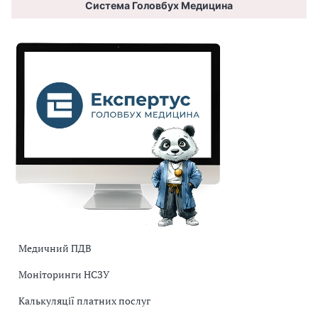
Система Головбух Медицина
Медичний ПДВ
Моніторинги НСЗУ
Калькуляції платних послуг