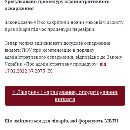
Урегульовано процедуру адміністративного
оскарження
Законодавчо чітко закріпили новий механізм захисту
прав лікаря під час процедури перевірки.
Тепер можна здійснювати досудове оскарження
вимоги ПФУ про компенсацію в порядку
адміністративного оскарження, відповідно до Закону
України «Про адміністративну процедуру»
від
17.02.2022 № 2073-IX
.
⚡ Лікарняні: нарахування, оподаткування,
виплата
Що змінюється для лікарів, які формують МВТН