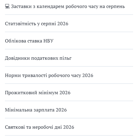
💻 Заставки з календарем робочого часу на серпень
Статзвітність у серпні 2026
Облікова ставка НБУ
Довідники податкових пільг
Норми тривалості робочого часу 2026
Прожитковий мінімум 2026
Мінімальна зарплата 2026
Святкові та неробочі дні 2026