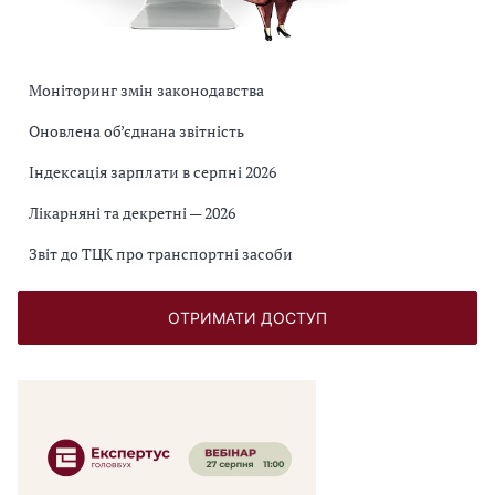
Моніторинг змін законодавства
Оновлена об’єднана звітність
Індексація зарплати в серпні 2026
Лікарняні та декретні — 2026
Звіт до ТЦК про транспортні засоби
ОТРИМАТИ ДОСТУП