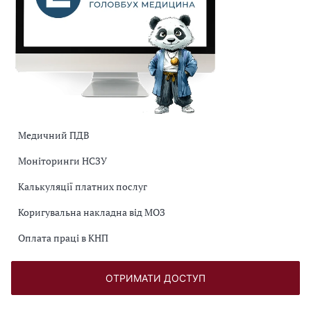
Медичний ПДВ
Моніторинги НСЗУ
Калькуляції платних послуг
Коригувальна накладна від МОЗ
Оплата праці в КНП
ОТРИМАТИ ДОСТУП