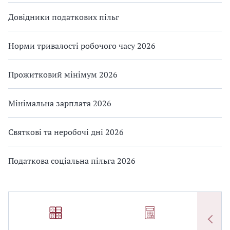
Довідники податкових пільг
Норми тривалості робочого часу 2026
Прожитковий мінімум 2026
Мінімальна зарплата 2026
Святкові та неробочі дні 2026
Податкова соціальна пільга 2026