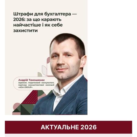
АКТУАЛЬНЕ 2026