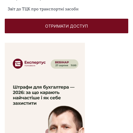
Звіт до ТЦК про транспортні засоби
ОТРИМАТИ ДОСТУП