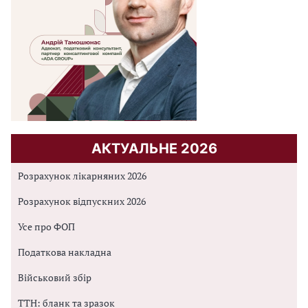
АКТУАЛЬНЕ 2026
Розрахунок лікарняних 2026
Розрахунок відпускних 2026
Усе про ФОП
Податкова накладна
Військовий збір
ТТН: бланк та зразок