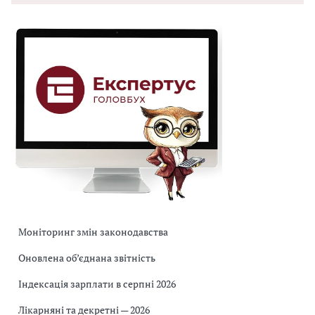
Моніторинг змін законодавства
Оновлена об’єднана звітність
Індексація зарплати в серпні 2026
Лікарняні та декретні — 2026