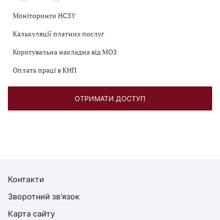
Моніторинги НСЗУ
Калькуляції платних послуг
Коригувальна накладна від МОЗ
Оплата праці в КНП
ОТРИМАТИ ДОСТУП
Контакти
Зворотний зв'язок
Карта сайту