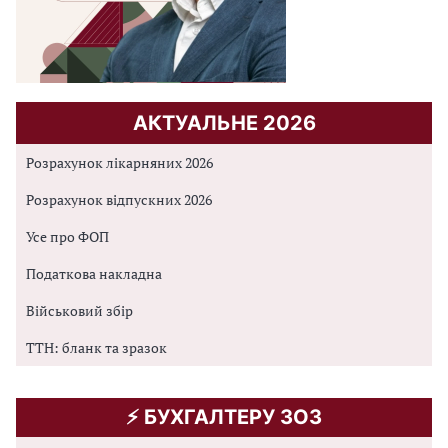
АКТУАЛЬНЕ 2026
Розрахунок лікарняних 2026
Розрахунок відпускних 2026
Усе про ФОП
Податкова накладна
Військовий збір
ТТН: бланк та зразок
⚡️ БУХГАЛТЕРУ ЗОЗ