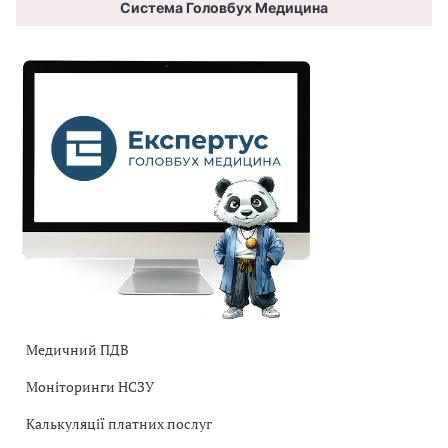
Система Головбух Медицина
Медичний ПДВ
Моніторинги НСЗУ
Калькуляції платних послуг