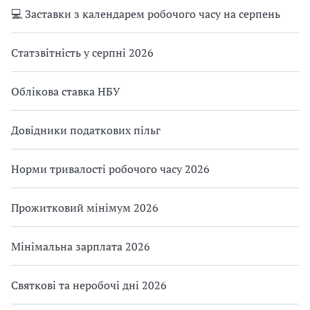
💻 Заставки з календарем робочого часу на серпень
Статзвітність у серпні 2026
Облікова ставка НБУ
Довідники податкових пільг
Норми тривалості робочого часу 2026
Прожитковий мінімум 2026
Мінімальна зарплата 2026
Святкові та неробочі дні 2026