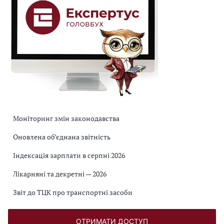
Моніторинг змін законодавства
Оновлена об’єднана звітність
Індексація зарплати в серпні 2026
Лікарняні та декретні — 2026
Звіт до ТЦК про транспортні засоби
ОТРИМАТИ ДОСТУП