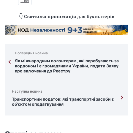
... всі
👇
Святкова пропозиція для бухгалтерів
Попередня новина
Як міжнародним волонтерам, які перебувають за
кордоном і є громадянами України, подати Заяву
про включення до Реєстру
Наступна новина
Транспортний податок: які транспортні засоби є
об’єктом оподаткування