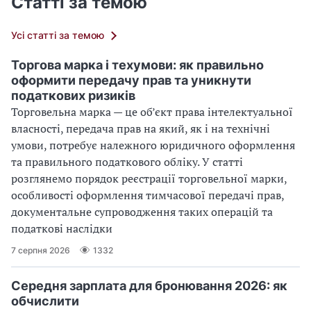
Статті за темою
Усі статті за темою
Торгова марка і техумови: як правильно
оформити передачу прав та уникнути
податкових ризиків
Торговельна марка — це об’єкт права інтелектуальної
власності, передача прав на який, як і на технічні
умови, потребує належного юридичного оформлення
та правильного податкового обліку. У статті
розглянемо порядок реєстрації торговельної марки,
особливості оформлення тимчасової передачі прав,
документальне супроводження таких операцій та
податкові наслідки
7 серпня 2026
1332
Середня зарплата для бронювання 2026: як
обчислити