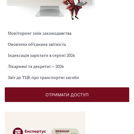
Моніторинг змін законодавства
Оновлена об’єднана звітність
Індексація зарплати в серпні 2026
Лікарняні та декретні — 2026
Звіт до ТЦК про транспортні засоби
ОТРИМАТИ ДОСТУП