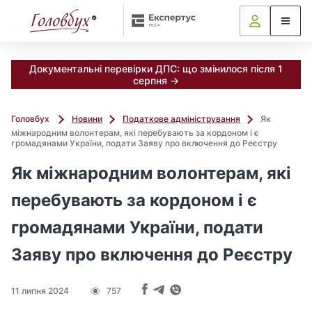
Документальні перевірки ДПС: що змінилося після 1
серпня →
Головбух
Новини
Податкове адміністрування
Як
міжнародним волонтерам, які перебувають за кордоном і є
громадянами України, подати Заяву про включення до Реєстру
Як міжнародним волонтерам, які
перебувають за кордоном і є
громадянами України, подати
Заяву про включення до Реєстру
11 липня 2024
757