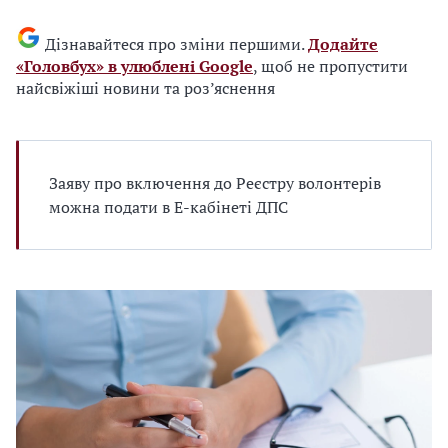
Дізнавайтеся про зміни першими.
Додайте
«Головбух» в улюблені Google
, щоб не пропустити
найсвіжіші новини та роз’яснення
Заяву про включення до Реєстру волонтерів
можна подати в Е-кабінеті ДПС