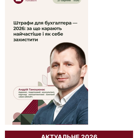
АКТУАЛЬНЕ 2026