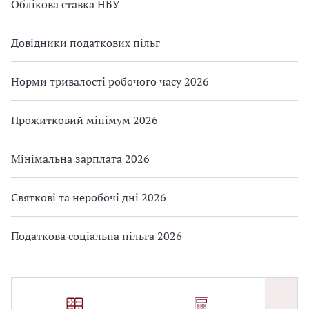
Облікова ставка НБУ
Довідники податкових пільг
Норми тривалості робочого часу 2026
Прожитковий мінімум 2026
Мінімальна зарплата 2026
Святкові та неробочі дні 2026
Податкова соціальна пільга 2026