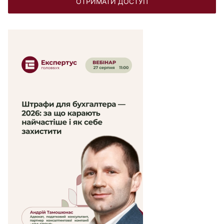
ОТРИМАТИ ДОСТУП