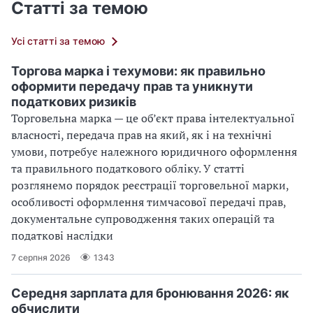
Статті за темою
Усі статті за темою
Торгова марка і техумови: як правильно
оформити передачу прав та уникнути
податкових ризиків
Торговельна марка — це об’єкт права інтелектуальної
власності, передача прав на який, як і на технічні
умови, потребує належного юридичного оформлення
та правильного податкового обліку. У статті
розглянемо порядок реєстрації торговельної марки,
особливості оформлення тимчасової передачі прав,
документальне супроводження таких операцій та
податкові наслідки
7 серпня 2026
1343
Середня зарплата для бронювання 2026: як
обчислити