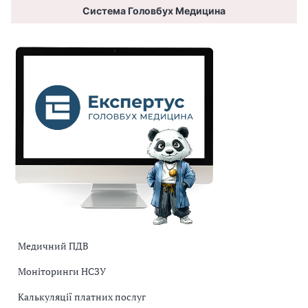
Система Головбух Медицина
Медичний ПДВ
Моніторинги НСЗУ
Калькуляції платних послуг