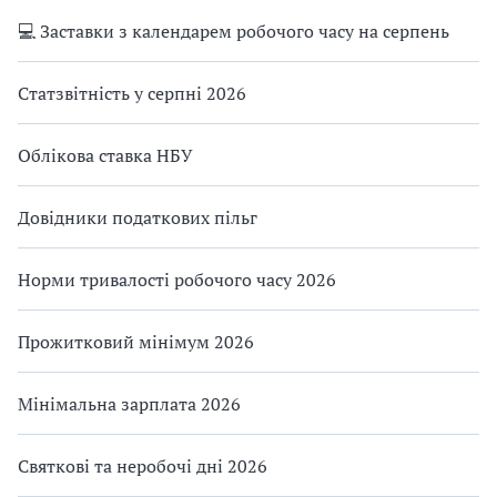
💻 Заставки з календарем робочого часу на серпень
Статзвітність у серпні 2026
Облікова ставка НБУ
Довідники податкових пільг
Норми тривалості робочого часу 2026
Прожитковий мінімум 2026
Мінімальна зарплата 2026
Святкові та неробочі дні 2026