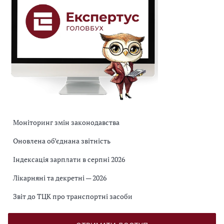
Моніторинг змін законодавства
Оновлена об’єднана звітність
Індексація зарплати в серпні 2026
Лікарняні та декретні — 2026
Звіт до ТЦК про транспортні засоби