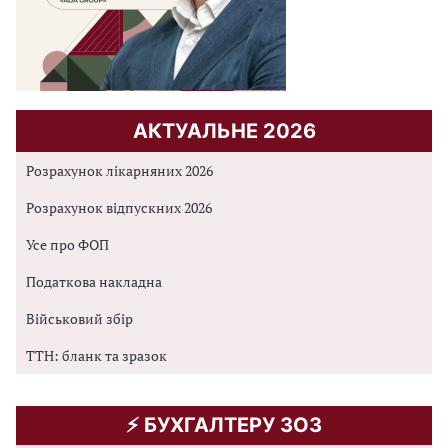
АКТУАЛЬНЕ 2026
Розрахунок лікарняних 2026
Розрахунок відпускних 2026
Усе про ФОП
Податкова накладна
Військовий збір
ТТН: бланк та зразок
⚡️ БУХГАЛТЕРУ ЗОЗ