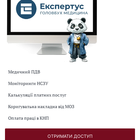
Медичний ПДВ
Моніторинги НСЗУ
Калькуляції платних послуг
Коригувальна накладна від МОЗ
Оплата праці в КНП
ОТРИМАТИ ДОСТУП