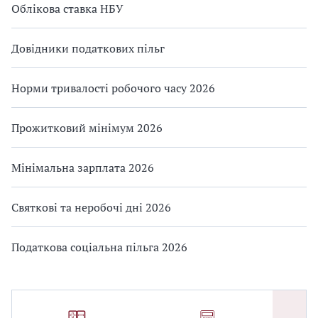
Облікова ставка НБУ
Довідники податкових пільг
Норми тривалості робочого часу 2026
Прожитковий мінімум 2026
Мінімальна зарплата 2026
Святкові та неробочі дні 2026
Податкова соціальна пільга 2026