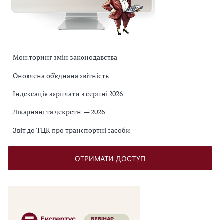
Моніторинг змін законодавства
Оновлена об’єднана звітність
Індексація зарплати в серпні 2026
Лікарняні та декретні — 2026
Звіт до ТЦК про транспортні засоби
ОТРИМАТИ ДОСТУП