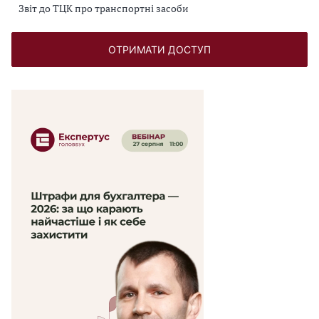
Звіт до ТЦК про транспортні засоби
ОТРИМАТИ ДОСТУП