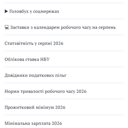
▶️ Головбух у соцмережах
💻 Заставки з календарем робочого часу на серпень
Статзвітність у серпні 2026
Облікова ставка НБУ
Довідники податкових пільг
Норми тривалості робочого часу 2026
Прожитковий мінімум 2026
Мінімальна зарплата 2026