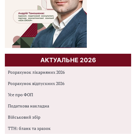
АКТУАЛЬНЕ 2026
Розрахунок лікарняних 2026
Розрахунок відпускних 2026
Усе про ФОП
Податкова накладна
Військовий збір
ТТН: бланк та зразок