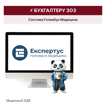
⚡️ БУХГАЛТЕРУ ЗОЗ
Система Головбух Медицина
Медичний ПДВ