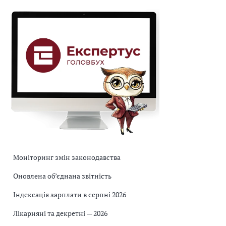
Моніторинг змін законодавства
Оновлена об’єднана звітність
Індексація зарплати в серпні 2026
Лікарняні та декретні — 2026