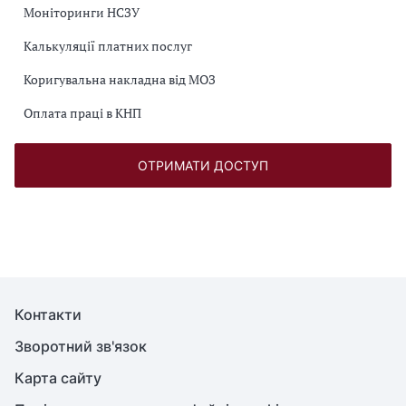
Моніторинги НСЗУ
Калькуляції платних послуг
Коригувальна накладна від МОЗ
Оплата праці в КНП
ОТРИМАТИ ДОСТУП
Контакти
Зворотний зв'язок
Карта сайту