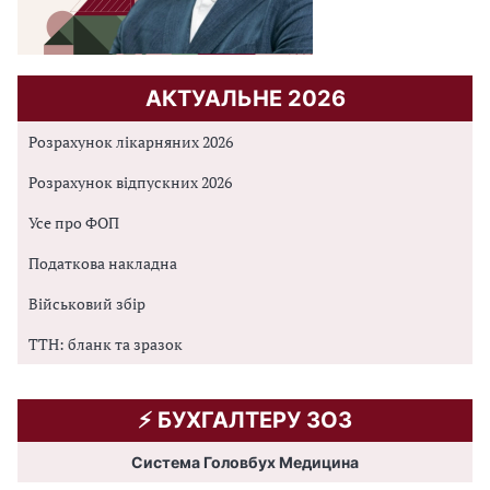
АКТУАЛЬНЕ 2026
Розрахунок лікарняних 2026
Розрахунок відпускних 2026
Усе про ФОП
Податкова накладна
Військовий збір
ТТН: бланк та зразок
⚡️ БУХГАЛТЕРУ ЗОЗ
Система Головбух Медицина