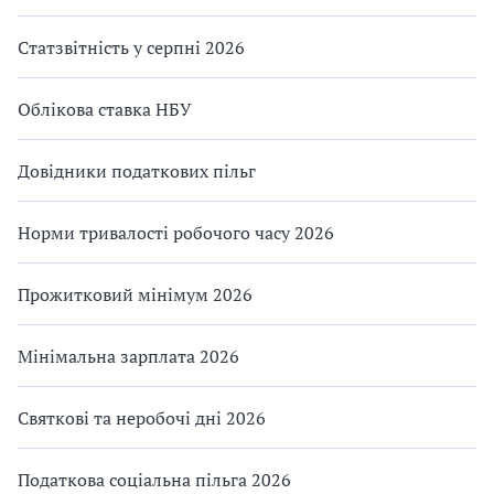
Статзвітність у серпні 2026
Облікова ставка НБУ
Довідники податкових пільг
Норми тривалості робочого часу 2026
Прожитковий мінімум 2026
Мінімальна зарплата 2026
Святкові та неробочі дні 2026
Податкова соціальна пільга 2026