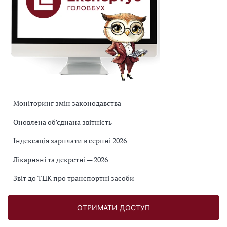
Моніторинг змін законодавства
Оновлена об’єднана звітність
Індексація зарплати в серпні 2026
Лікарняні та декретні — 2026
Звіт до ТЦК про транспортні засоби
ОТРИМАТИ ДОСТУП