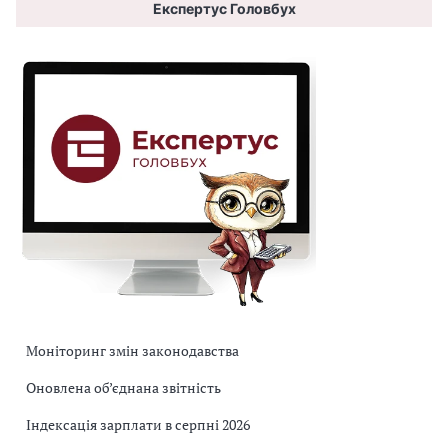
Експертус Головбух
Моніторинг змін законодавства
Оновлена об’єднана звітність
Індексація зарплати в серпні 2026