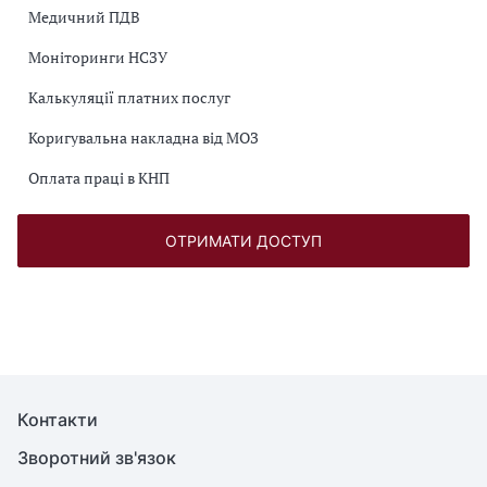
Медичний ПДВ
Моніторинги НСЗУ
Калькуляції платних послуг
Коригувальна накладна від МОЗ
Оплата праці в КНП
ОТРИМАТИ ДОСТУП
Контакти
Зворотний зв'язок