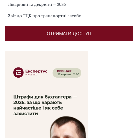
Лікарняні та декретні — 2026
Звіт до ТЦК про транспортні засоби
ОТРИМАТИ ДОСТУП