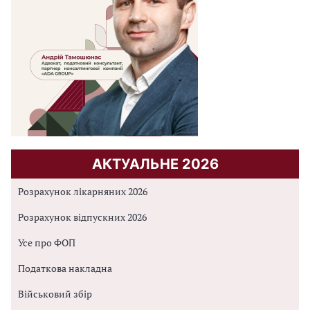
АКТУАЛЬНЕ 2026
Розрахунок лікарняних 2026
Розрахунок відпускних 2026
Усе про ФОП
Податкова накладна
Військовий збір