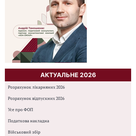
АКТУАЛЬНЕ 2026
Розрахунок лікарняних 2026
Розрахунок відпускних 2026
Усе про ФОП
Податкова накладна
Військовий збір