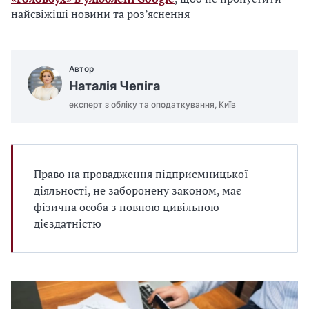
найсвіжіші новини та роз’яснення
Автор
Наталія Чепіга
експерт з обліку та оподаткування, Київ
Право на провадження підприємницької
діяльності, не заборонену законом, має
фізична особа з повною цивільною
дієздатністю