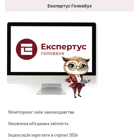
Експертус Головбух
Моніторинг змін законодавства
Оновлена об’єднана звітність
Індексація зарплати в серпні 2026