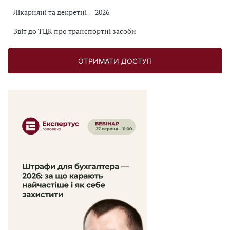
Лікарняні та декретні — 2026
Звіт до ТЦК про транспортні засоби
ОТРИМАТИ ДОСТУП