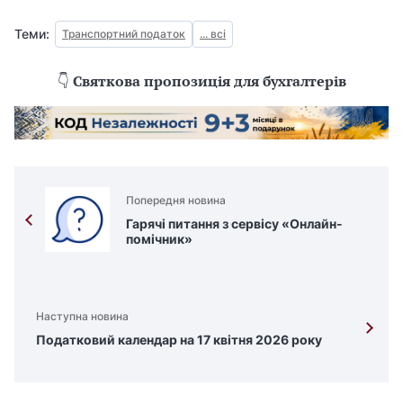
Теми:
Транспортний податок
... всі
👇
Святкова пропозиція для бухгалтерів
Попередня новина
Гарячі питання з сервісу «Онлайн-
помічник»
Наступна новина
Податковий календар на 17 квітня 2026 року