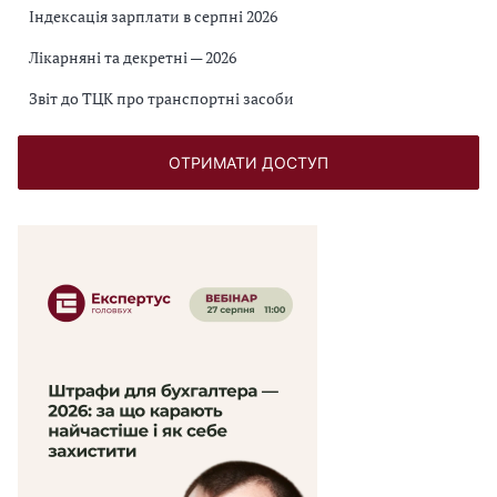
Індексація зарплати в серпні 2026
Лікарняні та декретні — 2026
Звіт до ТЦК про транспортні засоби
ОТРИМАТИ ДОСТУП