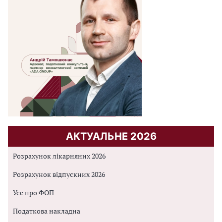
АКТУАЛЬНЕ 2026
Розрахунок лікарняних 2026
Розрахунок відпускних 2026
Усе про ФОП
Податкова накладна