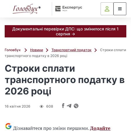
Документальні перевірки ДПС: що змінилося після 1
серпня →
Головбух
Новини
Транспортний податок
Строки сплати
транспортного податку в 2026 році
Строки сплати
транспортного податку в
2026 році
16 квітня 2026
608
Дізнавайтеся про зміни першими.
Додайте