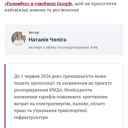
«Головбух» в улюблені Google
, щоб не пропустити
найсвіжіші новини та роз’яснення
Автор
Наталія Чепіга
експерт з обліку та оподаткування, Київ
До 1 червня 2026 року громадськість може
подати пропозиції та зауваження до проєкту
розпорядження КМДА. Необхідність
оновлення тарифів пояснюють зростанням
витрат на електроенергію, паливо, оплату
праці та утримання транспортної
інфраструктури