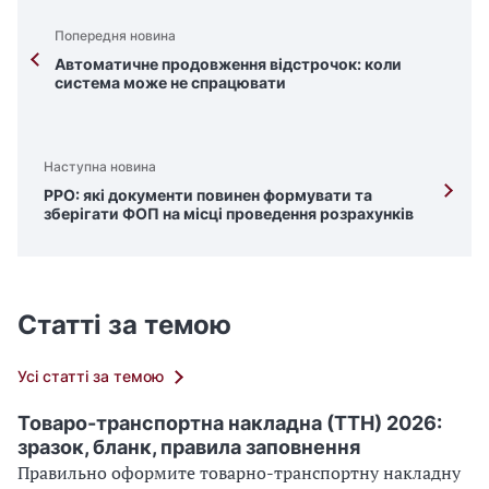
Попередня новина
Автоматичне продовження відстрочок: коли
система може не спрацювати
Наступна новина
РРО: які документи повинен формувати та
зберігати ФОП на місці проведення розрахунків
Статті за темою
Усі статті за темою
Товаро-транспортна накладна (ТТН) 2026:
зразок, бланк, правила заповнення
Правильно оформите товарно-транспортну накладну