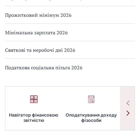
Прожитковий мінімум 2026
Мінімальна зарплата 2026
Святкові та неробочі дні 2026
Податкова соціальна пільга 2026
Навігатор фінансовою
Оподаткування доходу
ПД
звітністю
фізособи