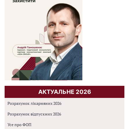
АКТУАЛЬНЕ 2026
Розрахунок лікарняних 2026
Розрахунок відпускних 2026
Усе про ФОП