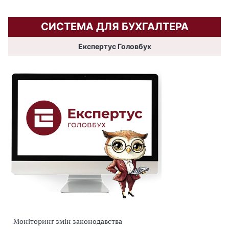
СИСТЕМА ДЛЯ БУХГАЛТЕРА
Експертус Головбух
Моніторинг змін законодавства