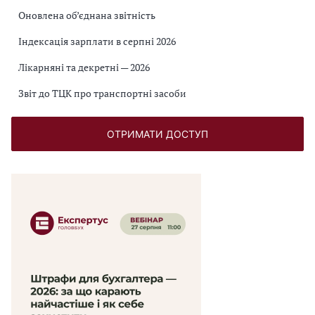
Оновлена об’єднана звітність
Індексація зарплати в серпні 2026
Лікарняні та декретні — 2026
Звіт до ТЦК про транспортні засоби
ОТРИМАТИ ДОСТУП